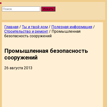
Искать
Главная
/
Ты и твой дом
/
Полезная информация
/
Строительство и ремонт
/
Промышленная
безопасность сооружений
Промышленная безопасность
сооружений
26 августа 2013