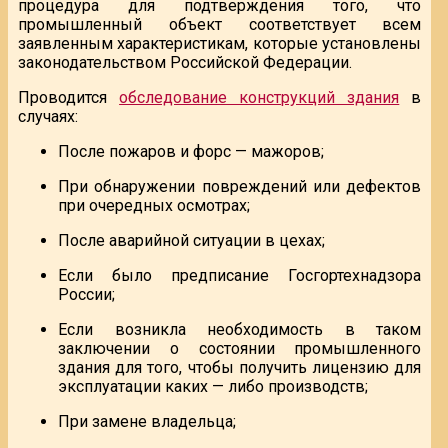
процедура для подтверждения того, что
промышленный объект соответствует всем
заявленным характеристикам, которые установлены
законодательством Российской Федерации.
Проводится
обследование конструкций здания
в
случаях:
После пожаров и форс — мажоров;
При обнаружении повреждений или дефектов
при очередных осмотрах;
После аварийной ситуации в цехах;
Если было предписание Госгортехнадзора
России;
Если возникла необходимость в таком
заключении о состоянии промышленного
здания для того, чтобы получить лицензию для
эксплуатации каких — либо производств;
При замене владельца;