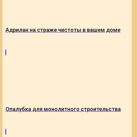
Адрилан на страже чистоты в вашем доме
Опалубка для монолитного строительства