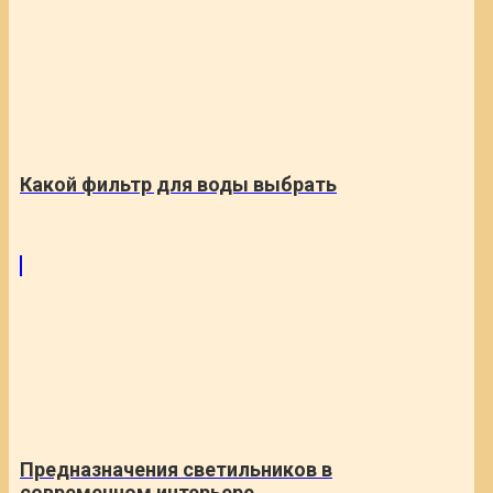
Какой фильтр для воды выбрать
Предназначения светильников в
современном интерьере