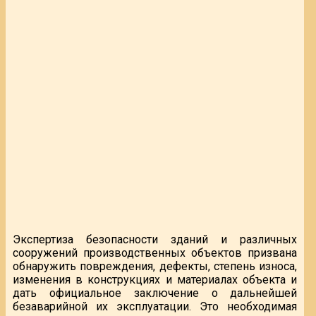
Экспертиза безопасности зданий и различных
сооружений производственных объектов призвана
обнаружить повреждения, дефекты, степень износа,
изменения в конструкциях и материалах объекта и
дать официальное заключение о дальнейшей
безаварийной их эксплуатации. Это необходимая