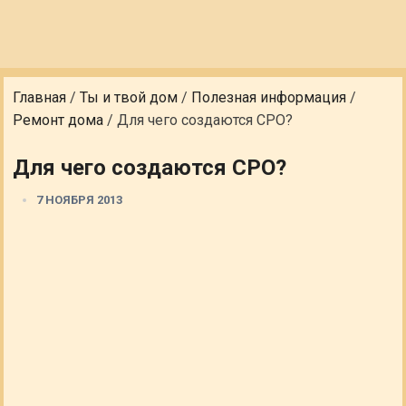
Главная
/
Ты и твой дом
/
Полезная информация
/
Ремонт дома
/
Для чего создаются СРО?
Для чего создаются СРО?
7 НОЯБРЯ 2013