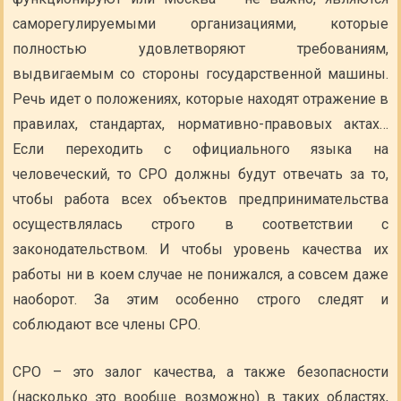
саморегулируемыми организациями, которые
полностью удовлетворяют требованиям,
выдвигаемым со стороны государственной машины.
Речь идет о положениях, которые находят отражение в
правилах, стандартах, нормативно-правовых актах…
Если переходить с официального языка на
человеческий, то СРО должны будут отвечать за то,
чтобы работа всех объектов предпринимательства
осуществлялась строго в соответствии с
законодательством. И чтобы уровень качества их
работы ни в коем случае не понижался, а совсем даже
наоборот. За этим особенно строго следят и
соблюдают все члены СРО.
СРО – это залог качества, а также безопасности
(насколько это вообще возможно) в таких областях,