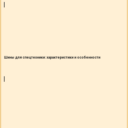
Шины для спецтехники: характеристики и особенности