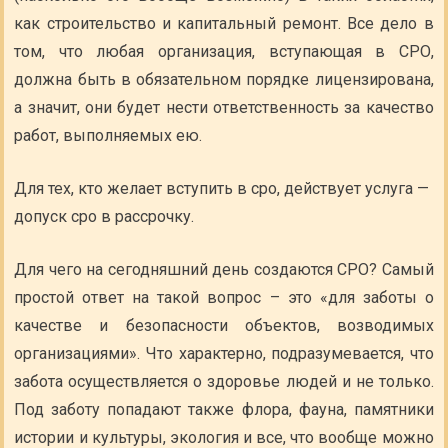
как строительство и капитальный ремонт. Все дело в
том, что любая организация, вступающая в СРО,
должна быть в обязательном порядке лицензирована,
а значит, они будет нести ответственность за качество
работ, выполняемых ею.
Для тех, кто желает вступить в сро, действует услуга —
допуск сро в рассрочку.
Для чего на сегодняшний день создаются СРО? Самый
простой ответ на такой вопрос – это «для заботы о
качестве и безопасности объектов, возводимых
организациями». Что характерно, подразумевается, что
забота осуществляется о здоровье людей и не только.
Под заботу попадают также флора, фауна, памятники
истории и культуры, экология и все, что вообще можно