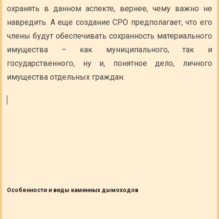
охранять в данном аспекте, вернее, чему важно не
навредить. А еще создание СРО предполагает, что его
члены будут обеспечивать сохранность материального
имущества – как муниципального, так и
государственного, ну и, понятное дело, личного
имущества отдельных граждан.
Особенности и виды каминных дымоходов