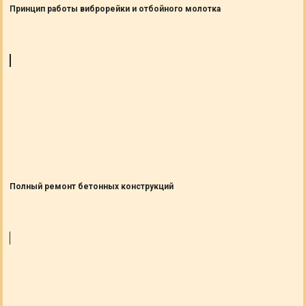
Принцип работы виброрейки и отбойного молотка
Полный ремонт бетонных конструкций