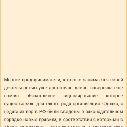
Многие предприниматели, которые занимаются своей
деятельностью уже достаточно давно, наверняка еще
помнят обязательное лицензирование, которое
существовало для такого рода организаций. Однако, с
недавних пор в РФ были введены в законодательном
порядке новые правила, в соответствии с которыми в