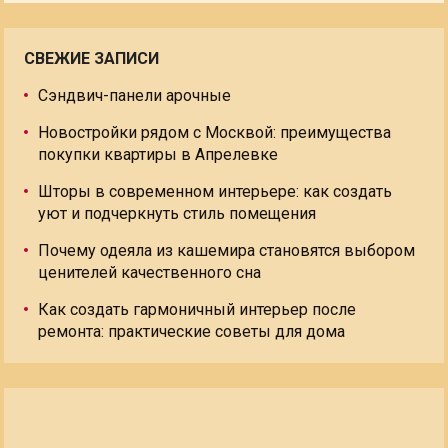
СВЕЖИЕ ЗАПИСИ
Сэндвич-панели арочные
Новостройки рядом с Москвой: преимущества
покупки квартиры в Апрелевке
Шторы в современном интерьере: как создать
уют и подчеркнуть стиль помещения
Почему одеяла из кашемира становятся выбором
ценителей качественного сна
Как создать гармоничный интерьер после
ремонта: практические советы для дома