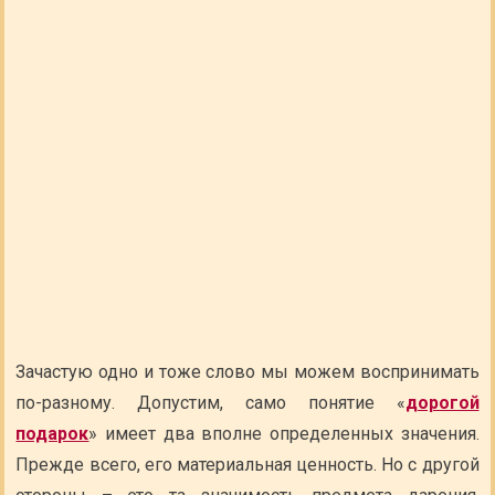
Зачастую одно и тоже слово мы можем воспринимать
по-разному. Допустим, само понятие «
дорогой
подарок
» имеет два вполне определенных значения.
Прежде всего, его материальная ценность. Но с другой