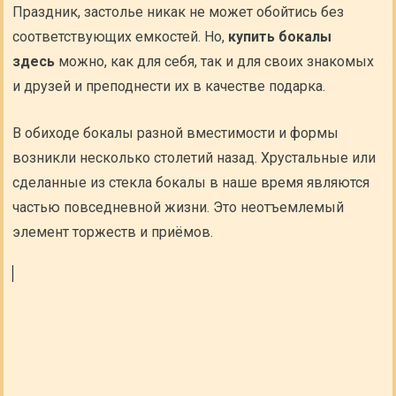
Праздник, застолье никак не может обойтись без
соответствующих емкостей. Но,
купить бокалы
здесь
можно, как для себя, так и для своих знакомых
и друзей и преподнести их в качестве подарка.
В обиходе бокалы разной вместимости и формы
возникли несколько столетий назад. Хрустальные или
сделанные из стекла бокалы в наше время являются
частью повседневной жизни. Это неотъемлемый
элемент торжеств и приёмов.