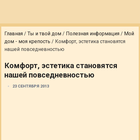
Главная
/
Ты и твой дом
/
Полезная информация
/
Мой
дом - моя крепость
/
Комфорт, эстетика становятся
нашей повседневностью
Комфорт, эстетика становятся
нашей повседневностью
23 СЕНТЯБРЯ 2013