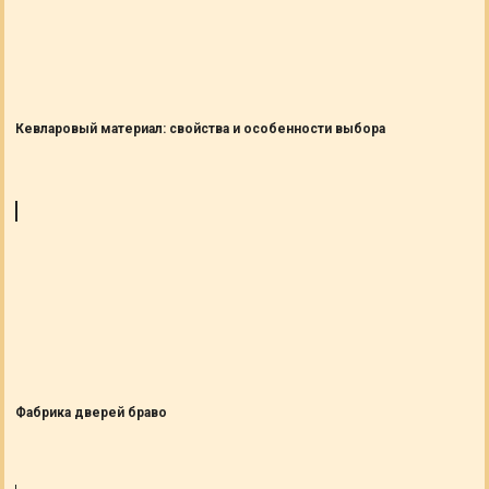
Кевларовый материал: свойства и особенности выбора
Фабрика дверей браво