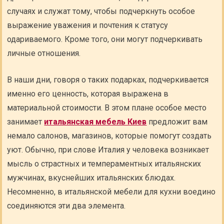
случаях и служат тому, чтобы подчеркнуть особое
выражение уважения и почтения к статусу
одариваемого. Кроме того, они могут подчеркивать
личные отношения.
В наши дни, говоря о таких подарках, подчеркивается
именно его ценность, которая выражена в
материальной стоимости. В этом плане особое место
занимает
итальянская мебель Киев
предложит вам
немало салонов, магазинов, которые помогут создать
уют. Обычно, при слове Италия у человека возникает
мысль о страстных и темпераментных итальянских
мужчинах, вкуснейших итальянских блюдах.
Несомненно, в итальянской мебели для кухни воедино
соединяются эти два элемента.