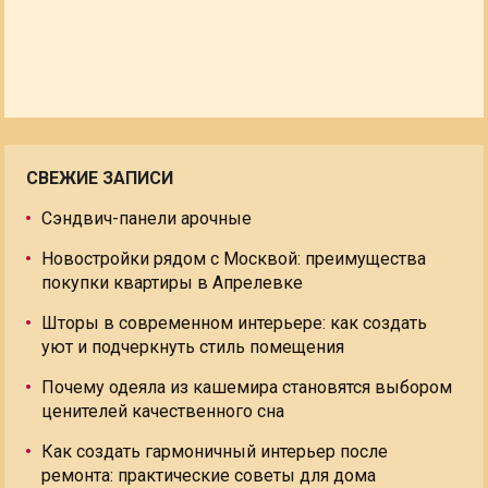
СВЕЖИЕ ЗАПИСИ
Сэндвич-панели арочные
Новостройки рядом с Москвой: преимущества
покупки квартиры в Апрелевке
Шторы в современном интерьере: как создать
уют и подчеркнуть стиль помещения
Почему одеяла из кашемира становятся выбором
ценителей качественного сна
Как создать гармоничный интерьер после
ремонта: практические советы для дома