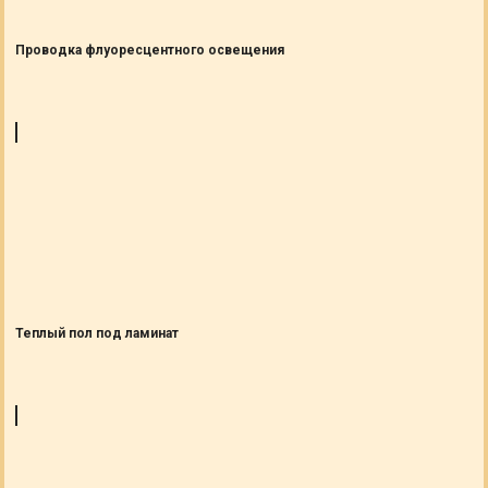
Проводка флуоресцентного освещения
Теплый пол под ламинат