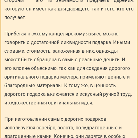
стороны – это та значимость предмета дарения,
которую он имеет как для дарящего, так и того, кто его
получает.
Прибегая к сухому канцелярскому языку, можно
говорить о достаточной ликвидности подарка. Иными
словами, стоимость, заложенная в них, однажды
может быть обращена в самые реальные деньги. И
это вполне объяснимо, так как для создания дорогого
оригинального подарка мастера применяют ценные и
благородные материалы. К тому же, в ценность
дорогого подарка включается и искусный ручной труд,
и художественная оригинальная идея.
При изготовлении самых дорогих подарков
используется серебро, золото, полудрагоценные и
драгоценные камни. Конечно, они дарятся в особых