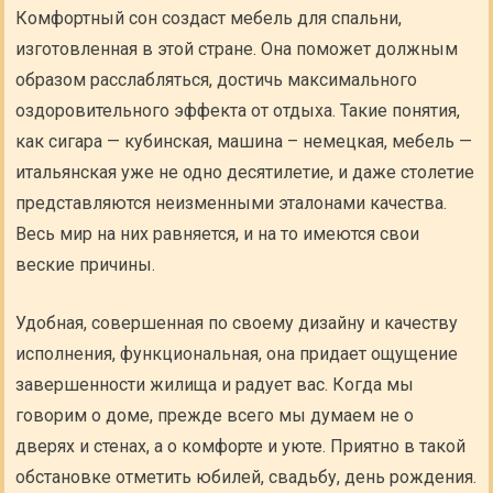
Комфортный сон создаст мебель для спальни,
изготовленная в этой стране. Она поможет должным
образом расслабляться, достичь максимального
оздоровительного эффекта от отдыха. Такие понятия,
как сигара — кубинская, машина – немецкая, мебель —
итальянская уже не одно десятилетие, и даже столетие
представляются неизменными эталонами качества.
Весь мир на них равняется, и на то имеются свои
веские причины.
Удобная, совершенная по своему дизайну и качеству
исполнения, функциональная, она придает ощущение
завершенности жилища и радует вас. Когда мы
говорим о доме, прежде всего мы думаем не о
дверях и стенах, а о комфорте и уюте. Приятно в такой
обстановке отметить юбилей, свадьбу, день рождения.