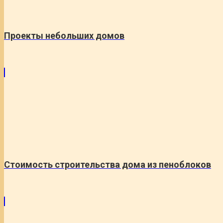
Проекты небольших домов
Стоимость строительства дома из пеноблоков