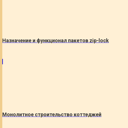
Назначение и функционал пакетов zip-lock
Монолитное строительство коттеджей