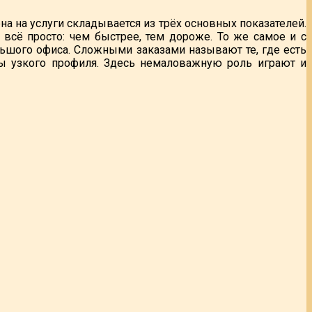
на на услуги складывается из трёх основных показателей.
 всё просто: чем быстрее, тем дороже. То же самое и с
льшого офиса. Сложными заказами называют те, где есть
ы узкого профиля. Здесь немаловажную роль играют и