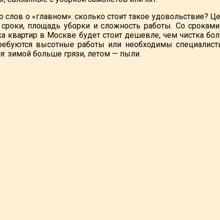
 слов о «главном»: сколько стоит такое удовольствие? Це
 сроки, площадь уборки и сложность работы. Со сроками
а квартир в Москве будет стоит дешевле, чем чистка бо
требуются высотные работы или необходимы специалист
я: зимой больше грязи, летом — пыли.