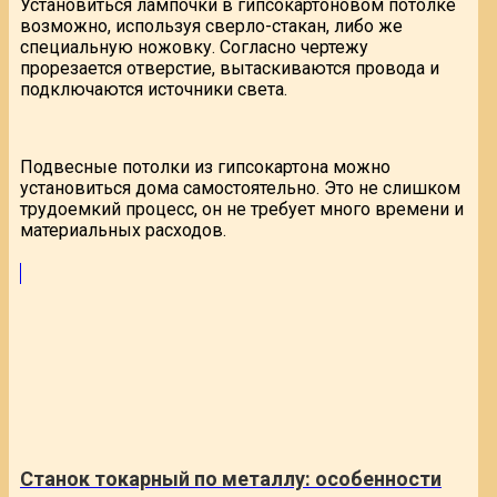
Установиться лампочки в гипсокартоновом потолке
возможно, используя сверло-стакан, либо же
специальную ножовку. Согласно чертежу
прорезается отверстие, вытаскиваются провода и
подключаются источники света.
Подвесные потолки из гипсокартона можно
установиться дома самостоятельно. Это не слишком
трудоемкий процесс, он не требует много времени и
материальных расходов.
Станок токарный по металлу: особенности