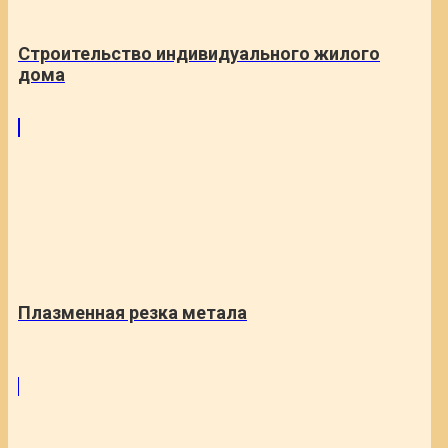
Строительство индивидуального жилого
дома
Плазменная резка метала