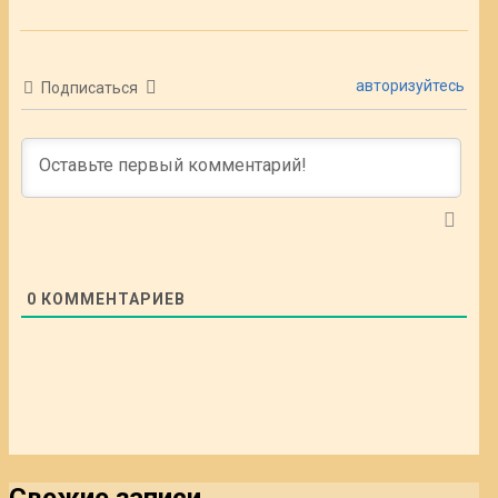
авторизуйтесь
Подписаться
0
КОММЕНТАРИЕВ
Свежие записи