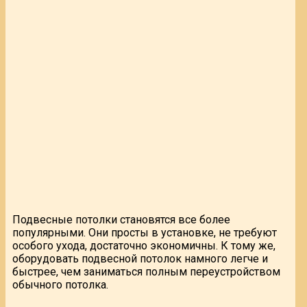
Подвесные потолки становятся все более
популярными. Они просты в установке, не требуют
особого ухода, достаточно экономичны. К тому же,
оборудовать подвесной потолок намного легче и
быстрее, чем заниматься полным переустройством
обычного потолка.