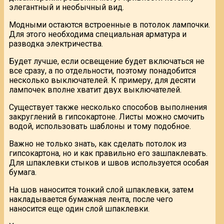
элегантный и необычный вид.
Модными остаются встроенные в потолок лампочки.
Для этого необходима специальная арматура и
разводка электричества.
Будет лучше, если освещение будет включаться не
все сразу, а по отдельности, поэтому понадобится
несколько выключателей. К примеру, для десяти
лампочек вполне хватит двух выключателей.
Существует также несколько способов выполнения
закруглений в гипсокартоне. Листы можно смочить
водой, использовать шаблоны и тому подобное.
Важно не только знать, как сделать потолок из
гипсокартона, но и как правильно его зашпаклевать.
Для шпаклевки стыков и швов используется особая
бумага.
На шов наносится тонкий слой шпаклевки, затем
накладывается бумажная лента, после чего
наносится еще один слой шпаклевки.