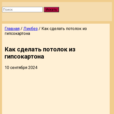
Искать
Главная
/
Ликбез
/
Как сделать потолок из
гипсокартона
Как сделать потолок из
гипсокартона
10 сентября 2024