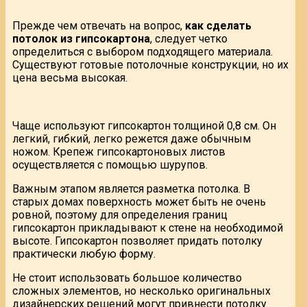
Прежде чем отвечать на вопрос,
как сделать
потолок из гипсокартона
, следует четко
определиться с выбором подходящего материала.
Существуют готовые потолочные конструкции, но их
цена весьма высокая.
Чаще используют гипсокартон толщиной 0,8 см. Он
легкий, гибкий, легко режется даже обычным
ножом. Крепеж гипсокартоновых листов
осуществляется с помощью шурупов.
Важным этапом является разметка потолка. В
старых домах поверхность может быть не очень
ровной, поэтому для определения границ
гипсокартон прикладывают к стене на необходимой
высоте. Гипсокартон позволяет придать потолку
практически любую форму.
Не стоит использовать большое количество
сложных элементов, но несколько оригинальных
дизайнерских решений могут привнести потолку