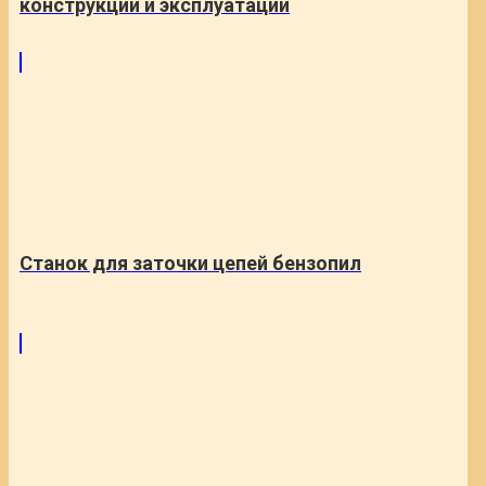
конструкции и эксплуатации
Станок для заточки цепей бензопил