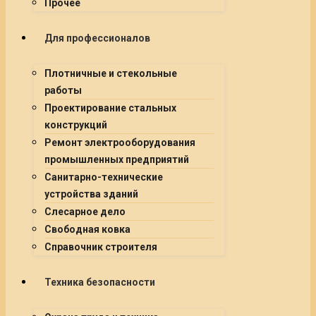
Прочее
Для профессионалов
Плотничные и стекольные
работы
Проектирование стальных
конструкций
Ремонт электрооборудования
промышленных предприятий
Санитарно-технические
устройства зданий
Слесарное дело
Свободная ковка
Справочник строителя
Техника безопасности