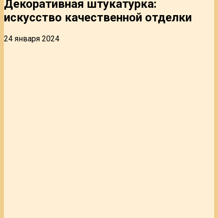
Декоративная штукатурка:
искусство качественной отделки
24 января 2024