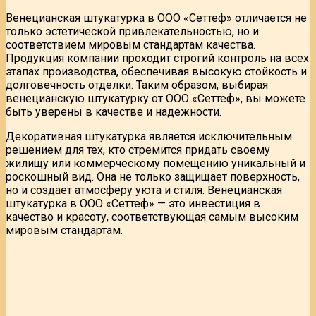
Венецианская штукатурка в ООО «Сеттеф» отличается не
только эстетической привлекательностью, но и
соответствием мировым стандартам качества.
Продукция компании проходит строгий контроль на всех
этапах производства, обеспечивая высокую стойкость и
долговечность отделки. Таким образом, выбирая
венецианскую штукатурку от ООО «Сеттеф», вы можете
быть уверены в качестве и надежности.
Декоративная штукатурка является исключительным
решением для тех, кто стремится придать своему
жилищу или коммерческому помещению уникальный и
роскошный вид. Она не только защищает поверхность,
но и создает атмосферу уюта и стиля. Венецианская
штукатурка в ООО «Сеттеф» — это инвестиция в
качество и красоту, соответствующая самым высоким
мировым стандартам.