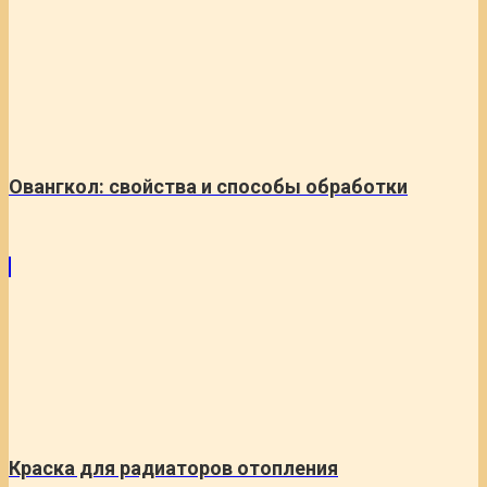
Овангкол: свойства и способы обработки
Краска для радиаторов отопления