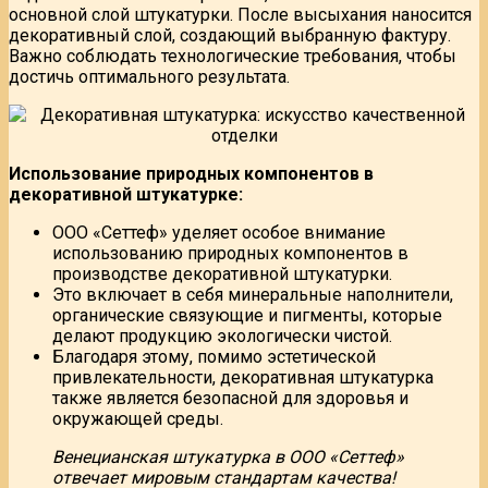
основной слой штукатурки. После высыхания наносится
декоративный слой, создающий выбранную фактуру.
Важно соблюдать технологические требования, чтобы
достичь оптимального результата.
Использование природных компонентов в
декоративной штукатурке:
ООО «Сеттеф» уделяет особое внимание
использованию природных компонентов в
производстве декоративной штукатурки.
Это включает в себя минеральные наполнители,
органические связующие и пигменты, которые
делают продукцию экологически чистой.
Благодаря этому, помимо эстетической
привлекательности, декоративная штукатурка
также является безопасной для здоровья и
окружающей среды.
Венецианская штукатурка в ООО «Сеттеф»
отвечает мировым стандартам качества!