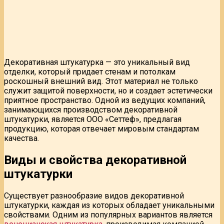
Декоративная штукатурка — это уникальный вид
отделки, который придает стенам и потолкам
роскошный внешний вид. Этот материал не только
служит защитой поверхности, но и создает эстетически
приятное пространство. Одной из ведущих компаний,
занимающихся производством декоративной
штукатурки, является ООО «Сеттеф», предлагая
продукцию, которая отвечает мировым стандартам
качества.
Виды и свойства декоративной
штукатурки
Существует разнообразие видов декоративной
штукатурки, каждая из которых обладает уникальными
свойствами. Одним из популярных вариантов является