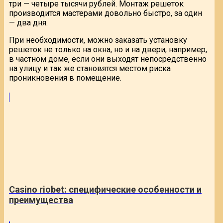
три — четыре тысячи рублей. Монтаж решеток
производится мастерами довольно быстро, за один
— два дня.
При необходимости, можно заказать установку
решеток не только на окна, но и на двери, например,
в частном доме, если они выходят непосредственно
на улицу и так же становятся местом риска
проникновения в помещение.
Casino riobet: специфические особенности и
преимущества