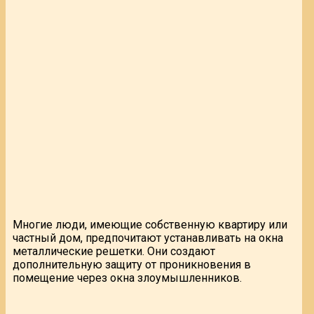
Многие люди, имеющие собственную квартиру или
частный дом, предпочитают устанавливать на окна
металлические решетки. Они создают
дополнительную защиту от проникновения в
помещение через окна злоумышленников.