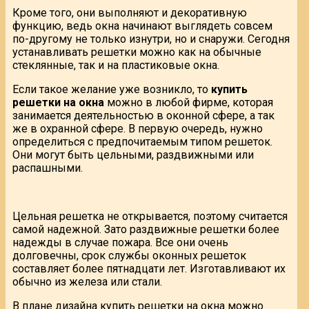
Кроме того, они выполняют и декоративную
функцию, ведь окна начинают выглядеть совсем
по-другому не только изнутри, но и снаружи. Сегодня
устанавливать решетки можно как на обычные
стеклянные, так и на пластиковые окна.
Если такое желание уже возникло, то
купить
решетки на окна
можно в любой фирме, которая
занимается деятельностью в оконной сфере, а так
же в охранной сфере. В первую очередь, нужно
определиться с предпочитаемым типом решеток.
Они могут быть цельными, раздвижными или
распашными.
Цельная решетка не открывается, поэтому считается
самой надежной. Зато раздвижные решетки более
надежды в случае пожара. Все они очень
долговечны, срок службы оконных решеток
составляет более пятнадцати лет. Изготавливают их
обычно из железа или стали.
В плане дизайна купить решетки на окна можно