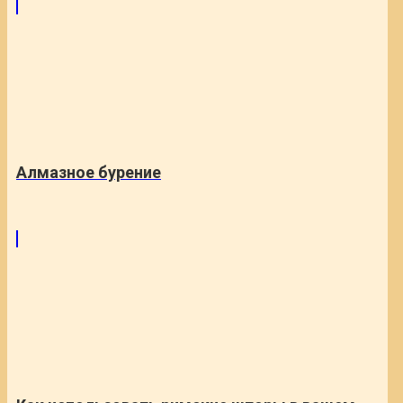
Алмазное бурение