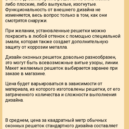
либо плоские, либо выпуклые, изогнутые.
Функциональность от внешнего дизайна не
изменяется, весь вопрос только в том, как они
смотрятся снаружи.
При желании, установленные решетки можно
покрасить в любой оттенок с помощью специальной
эмали, которая также создает дополнительную
защиту от коррозии металла.
Дизайн оконных решеток довольно разнообразен,
это могут быть всевозможные витые узоры, линии.
Макет желаемых решеток выбирается заранее при
заказе в магазине.
Цена будет варьироваться в зависимости от
материала, из которого изготовлены решетки, от его
затраченного количества и сложности выполнения
дизайна.
В среднем, цена за квадратный метр обычных
оконных решеток стандартного дизайна составляет