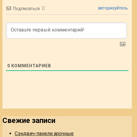
авторизуйтесь
Подписаться
0
КОММЕНТАРИЕВ
Свежие записи
Сэндвич-панели арочные