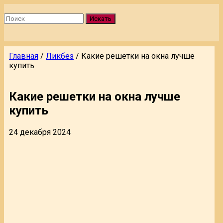
Искать
Главная
/
Ликбез
/
Какие решетки на окна лучше
купить
Какие решетки на окна лучше
купить
24 декабря 2024