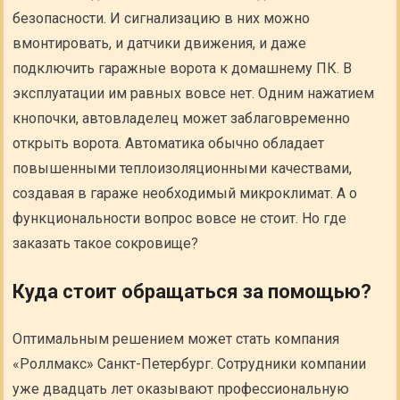
безопасности. И сигнализацию в них можно
вмонтировать, и датчики движения, и даже
подключить гаражные ворота к домашнему ПК. В
эксплуатации им равных вовсе нет. Одним нажатием
кнопочки, автовладелец может заблаговременно
открыть ворота. Автоматика обычно обладает
повышенными теплоизоляционными качествами,
создавая в гараже необходимый микроклимат. А о
функциональности вопрос вовсе не стоит. Но где
заказать такое сокровище?
Куда стоит обращаться за помощью?
Оптимальным решением может стать компания
«Роллмакс» Санкт-Петербург. Сотрудники компании
уже двадцать лет оказывают профессиональную