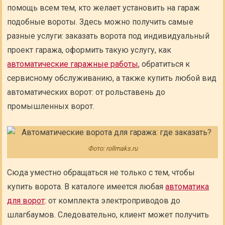
помощь всем тем, кто желает установить на гараж
подобные вороты. Здесь можно получить самые
разные услуги: заказать ворота под индивидуальный
проект гаража, оформить такую услугу, как
автоматические гаражные работы
, обратиться к
сервисному обслуживанию, а также купить любой вид
автоматических ворот: от рольставень до
промышленных ворот.
Фото: rollmaks.ru
Сюда уместно обращаться не только с тем, чтобы
купить ворота. В каталоге имеется любая
автоматика
для ворот
: от комплекта электроприводов до
шлагбаумов. Следовательно, клиент может получить