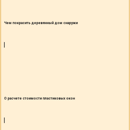
Чем покрасить деревянный дом снаружи
О расчете стоимости пластиковых окон