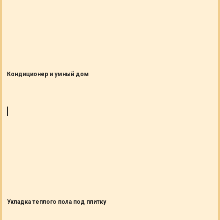
Кондиционер и умный дом
Укладка теплого пола под плитку