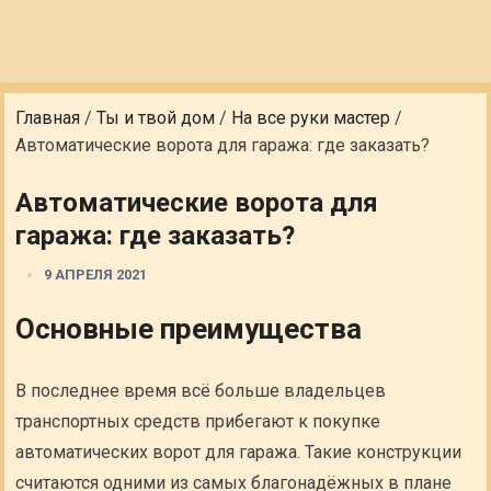
Главная
/
Ты и твой дом
/
На все руки мастер
/
Автоматические ворота для гаража: где заказать?
Автоматические ворота для
гаража: где заказать?
9 АПРЕЛЯ 2021
Основные преимущества
В последнее время всё больше владельцев
транспортных средств прибегают к покупке
автоматических ворот для гаража. Такие конструкции
считаются одними из самых благонадёжных в плане