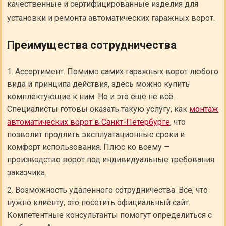
качественные и сертифицированные изделия для
установки и ремонта автоматических гаражных ворот.
Преимущества сотрудничества
Ассортимент. Помимо самих гаражных ворот любого
вида и принципа действия, здесь можно купить
комплектующие к ним. Но и это ещё не всё.
Специалисты готовы оказать такую услугу, как
монтаж
автоматических ворот в Санкт-Петербурге
, что
позволит продлить эксплуатационные сроки и
комфорт использования. Плюс ко всему —
производство ворот под индивидуальные требования
заказчика.
Возможность удалённого сотрудничества. Всё, что
нужно клиенту, это посетить официальный сайт.
Компетентные консультанты помогут определиться с