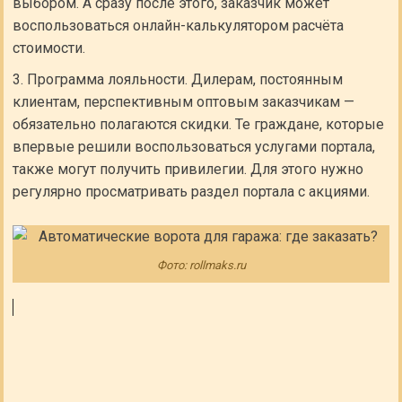
выбором. А сразу после этого, заказчик может
воспользоваться онлайн-калькулятором расчёта
стоимости.
Программа лояльности. Дилерам, постоянным
клиентам, перспективным оптовым заказчикам —
обязательно полагаются скидки. Те граждане, которые
впервые решили воспользоваться услугами портала,
также могут получить привилегии. Для этого нужно
регулярно просматривать раздел портала с акциями.
Фото: rollmaks.ru