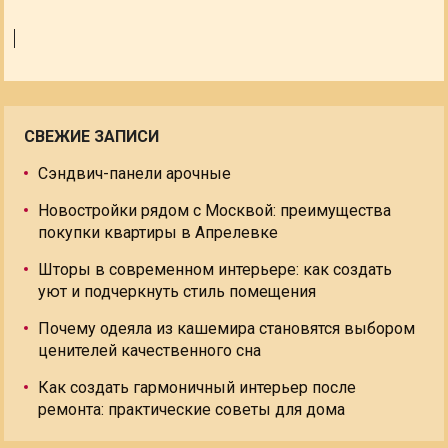
СВЕЖИЕ ЗАПИСИ
Сэндвич-панели арочные
Новостройки рядом с Москвой: преимущества
покупки квартиры в Апрелевке
Шторы в современном интерьере: как создать
уют и подчеркнуть стиль помещения
Почему одеяла из кашемира становятся выбором
ценителей качественного сна
Как создать гармоничный интерьер после
ремонта: практические советы для дома