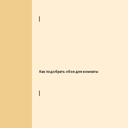
Как подобрать обои для комнаты