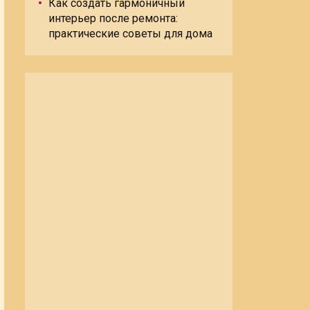
Как создать гармоничный
интерьер после ремонта:
практические советы для дома