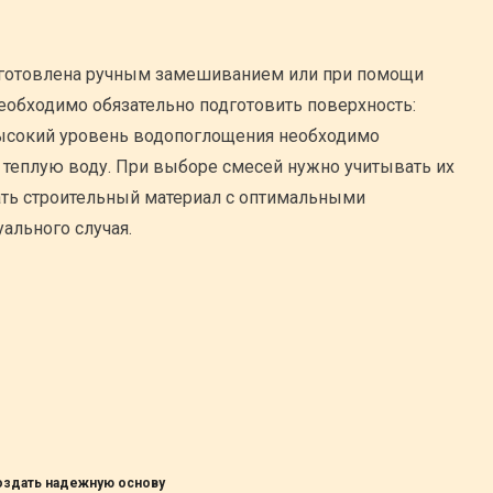
готовлена ручным замешиванием или при помощи
обходимо обязательно подготовить поверхность:
 высокий уровень водопоглощения необходимо
 теплую воду. При выборе смесей нужно учитывать их
ать строительный материал с оптимальными
ального случая.
создать надежную основу