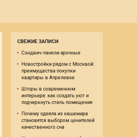
СВЕЖИЕ ЗАПИСИ
Сэндвич-панели арочные
Новостройки рядом с Москвой:
преимущества покупки
квартиры в Апрелевке
Шторы в современном
интерьере: как создать уют и
подчеркнуть стиль помещения
Почему одеяла из кашемира
становятся выбором ценителей
качественного сна