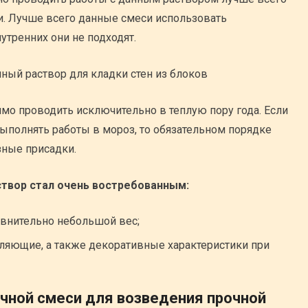
. Лучше всего данные смеси использовать
утренних они не подходят.
о проводить исключительно в теплую пору года. Если
ыполнять работы в мороз, то обязательном порядке
ные присадки.
твор стал очень востребованным:
авнительно небольшой вес;
яющие, а также декоративные характеристики при
чной смеси для возведения прочной