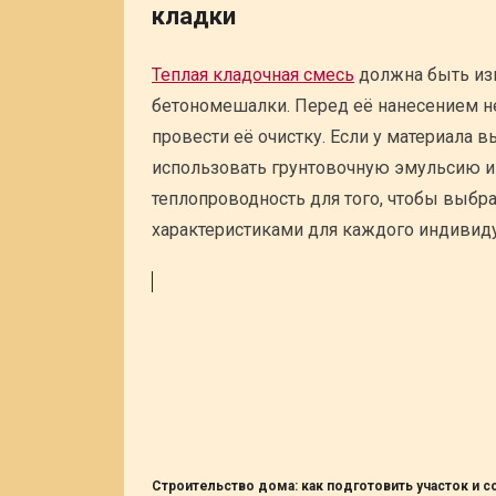
кладки
Теплая кладочная смесь
должна быть из
бетономешалки. Перед её нанесением не
провести её очистку. Если у материала
использовать грунтовочную эмульсию и
теплопроводность для того, чтобы выбр
характеристиками для каждого индивиду
Строительство дома: как подготовить участок и 