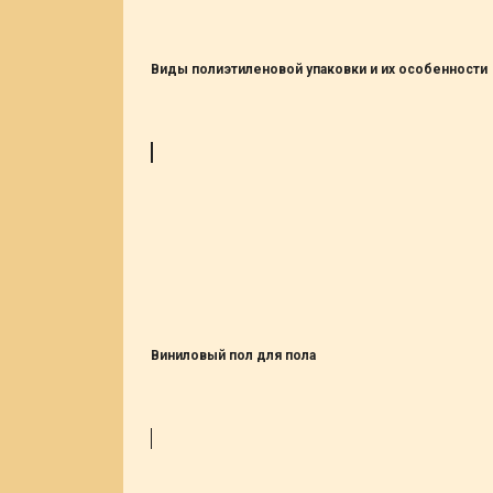
Виды полиэтиленовой упаковки и их особенности
Виниловый пол для пола