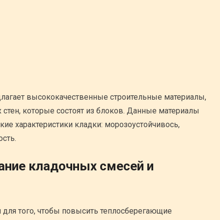
длагает высококачественные строительные материалы,
 стен, которые состоят из блоков. Данные материалы
кие характеристики кладки: морозоустойчивось,
ость.
ание кладочных смесей и
 для того, чтобы повысить теплосберегающие