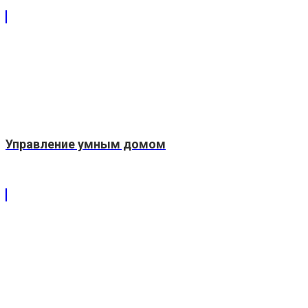
Управление умным домом