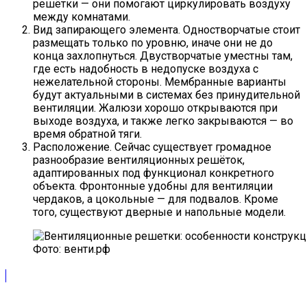
решётки — они помогают циркулировать воздуху
между комнатами.
Вид запирающего элемента. Одностворчатые стоит
размещать только по уровню, иначе они не до
конца захлопнуться. Двустворчатые уместны там,
где есть надобность в недопуске воздуха с
нежелательной стороны. Мембранные варианты
будут актуальными в системах без принудительной
вентиляции. Жалюзи хорошо открываются при
выходе воздуха, и также легко закрываются — во
время обратной тяги.
Расположение. Сейчас существует громадное
разнообразие вентиляционных решёток,
адаптированных под функционал конкретного
объекта. Фронтонные удобны для вентиляции
чердаков, а цокольные — для подвалов. Кроме
того, существуют дверные и напольные модели.
Фото: венти.рф