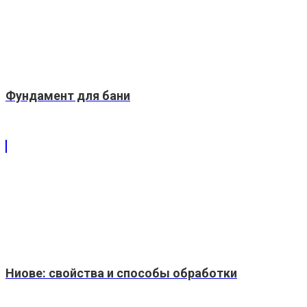
Фундамент для бани
Ниове: свойства и способы обработки