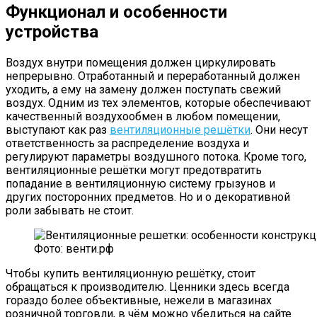
Функционал и особенности
устройства
Воздух внутри помещения должен циркулировать
непрерывно. Отработанный и переработанный должен
уходить, а ему на замену должен поступать свежий
воздух. Одним из тех элементов, которые обеспечивают
качественный воздухообмен в любом помещении,
выступают как раз
вентиляционные решётки
. Они несут
ответственность за распределение воздуха и
регулируют параметры воздушного потока. Кроме того,
вентиляционные решётки могут предотвратить
попадание в вентиляционную систему грызунов и
других посторонних предметов. Но и о декоративной
роли забывать не стоит.
Фото: венти.рф
Чтобы купить вентиляционную решётку, стоит
обращаться к производителю. Ценники здесь всегда
гораздо более объективные, нежели в магазинах
розничной торговли, в чём можно убедиться на сайте