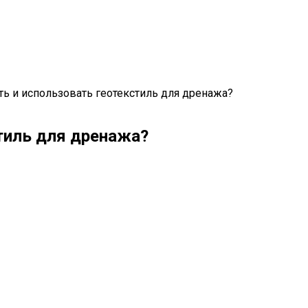
ь и использовать геотекстиль для дренажа?
тиль для дренажа?