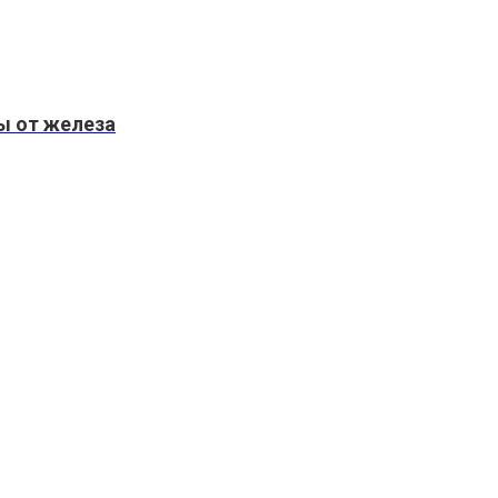
ы от железа