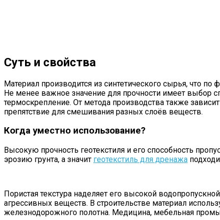
Суть и свойства
Материал производится из синтетического сырья, что по
Не менее важное значение для прочности имеет выбор с
термоскрепление. От метода производства также зависит
препятствие для смешивания разных слоёв веществ.
Когда уместно использование?
Высокую прочность геотекстиля и его способность пропу
эрозию грунта, а значит
геотекстиль для дренажа
подходи
Пористая текстура наделяет его высокой водопропускной 
агрессивных веществ. В строительстве материал использу
железнодорожного полотна. Медицина, мебельная промы