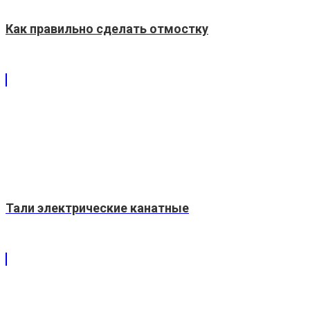
Как правильно сделать отмостку
Тали электрические канатные