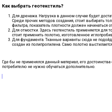
Как выбрать геотекстиль?
Для дренажа. Нагрузка в данном случае будет доста
Среди прочих методов создания, стоит выбирать тол
фильтра, показатель плотности должен начинаться от
Для отмостки. Здесь геотекстиль применяется для 
стоит применить полотно, изготовленное иглопроб
Для фундамента. Тканные варианты сюда не подойд
создан из полипропилена. Само полотно выстилаетс
Где бы не применялся данный материал, его достоинства 
потребителю не нужно обучаться дополнительно.