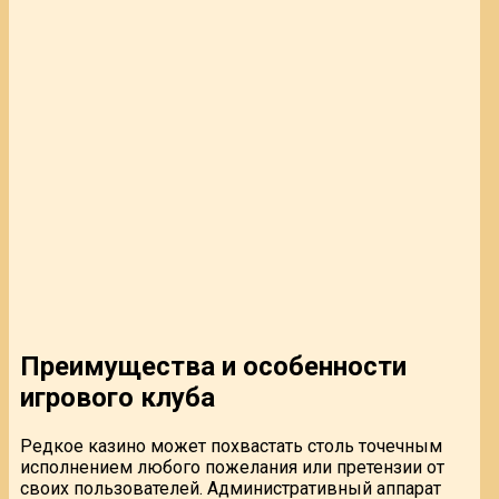
Преимущества и особенности
игрового клуба
Редкое казино может похвастать столь точечным
исполнением любого пожелания или претензии от
своих пользователей. Административный аппарат