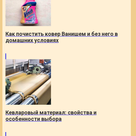
Как почистить ковер Ванишем и без него в
домашних условиях
Кевларовый материал: свойства и
особенности выбора