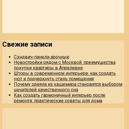
Свежие записи
Сэндвич-панели арочные
Новостройки рядом с Москвой: преимущества
покупки квартиры в Апрелевке
Шторы в современном интерьере: как создать
уют и подчеркнуть стиль помещения
Почему одеяла из кашемира становятся выбором
ценителей качественного сна
Как создать гармоничный интерьер после
ремонта: практические советы для дома