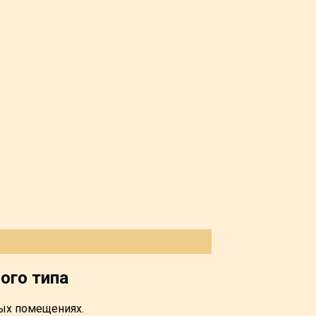
ого типа
бых помещениях.