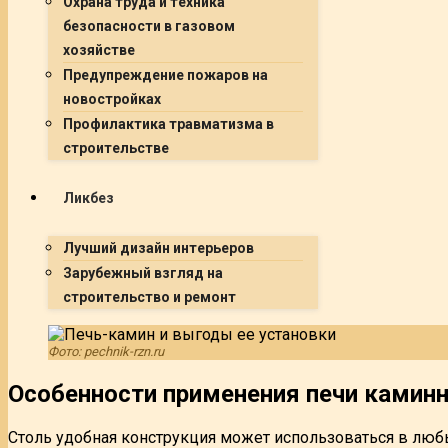
Охрана труда и техника
безопасности в газовом
хозяйстве
Предупреждение пожаров на
новостройках
Профилактика травматизма в
строительстве
Ликбез
Лучший дизайн интерьеров
Зарубежный взгляд на
строительство и ремонт
Фото: pechnik-rzn.ru
Особенности применения печи каминн
Столь удобная конструкция может использоваться в лю