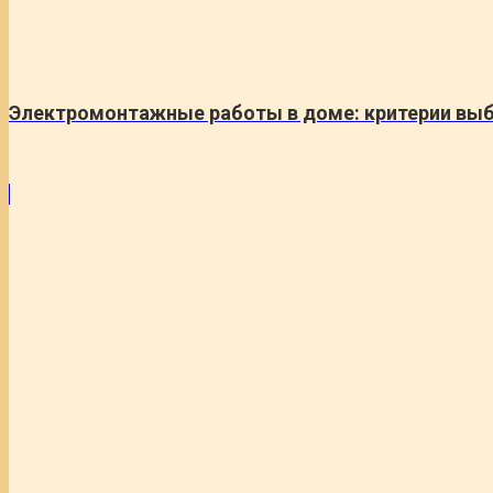
Электромонтажные работы в доме: критерии выб