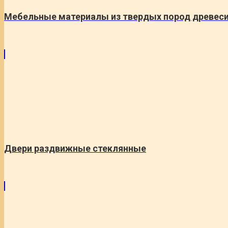
Мебельные материалы из твердых пород древес
Двери раздвижные стеклянные