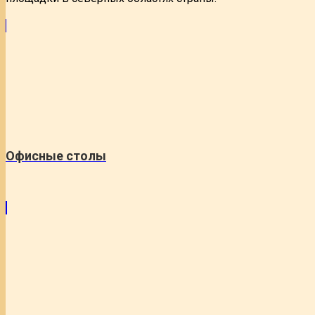
Офисные столы