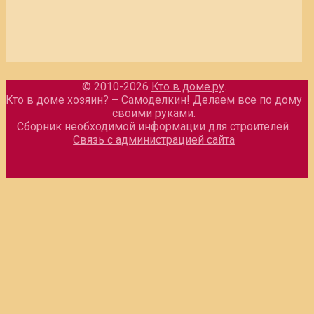
© 2010-2026
Кто в доме.ру
.
Кто в доме хозяин? – Самоделкин! Делаем все по дому
своими руками.
Сборник необходимой информации для строителей.
Связь с администрацией сайта