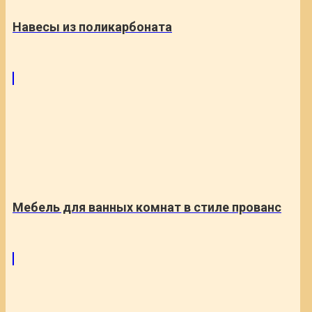
Навесы из поликарбоната
Мебель для ванных комнат в стиле прованс