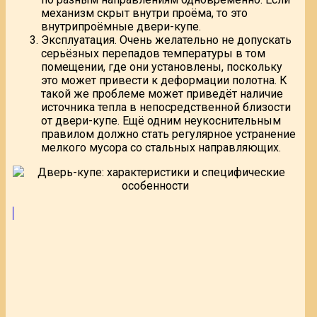
механизм скрыт внутри проёма, то это
внутрипроёмные двери-купе.
Эксплуатация. Очень желательно не допускать
серьёзных перепадов температуры в том
помещении, где они установлены, поскольку
это может привести к деформации полотна. К
такой же проблеме может приведёт наличие
источника тепла в непосредственной близости
от двери-купе. Ещё одним неукоснительным
правилом должно стать регулярное устранение
мелкого мусора со стальных направляющих.