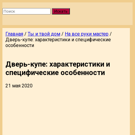
Искать
Главная
/
Ты и твой дом
/
На все руки мастер
/
Дверь-купе: характеристики и специфические
особенности
Дверь-купе: характеристики и
специфические особенности
21 мая 2020