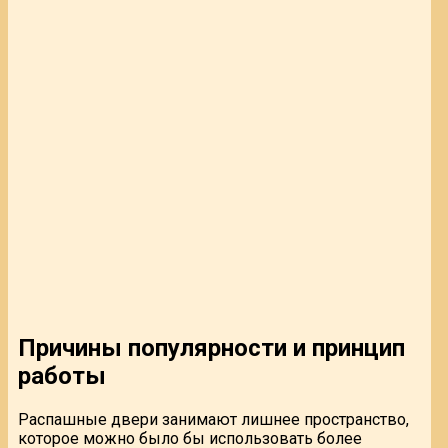
Причины популярности и принцип
работы
Распашные двери занимают лишнее пространство,
которое можно было бы использовать более