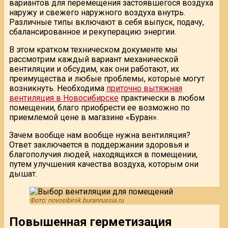
вариантов для перемещения застоявшегося воздуха
наружу и свежего наружного воздуха внутрь.
Различные типы включают в себя выпуск, подачу,
сбалансированное и рекуперацию энергии.
В этом кратком техническом документе мы
рассмотрим каждый вариант механической
вентиляции и обсудим, как они работают, их
преимущества и любые проблемы, которые могут
возникнуть. Необходима
приточно вытяжная
вентиляция в Новосибирске
практически в любом
помещении, благо приобрести ее возможно по
приемлемой цене в магазине «Буран».
Зачем вообще нам вообще нужна вентиляция?
Ответ заключается в поддержании здоровья и
благополучия людей, находящихся в помещении,
путем улучшения качества воздуха, которым они
дышат.
Фото: novosibirsk.buranrussia.ru
Повышенная герметизация