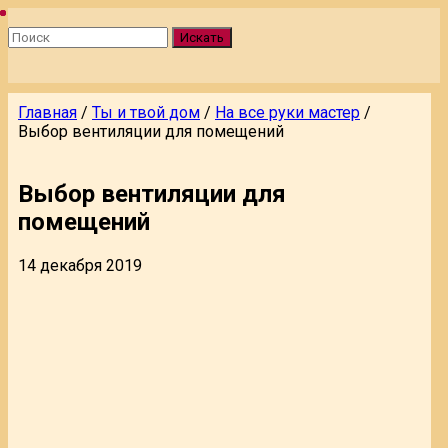
Искать
Главная
/
Ты и твой дом
/
На все руки мастер
/
Выбор вентиляции для помещений
Выбор вентиляции для
помещений
14 декабря 2019