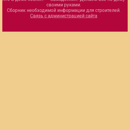
своими руками.
Сборник необходимой информации для строителей.
Связь с администрацией сайта