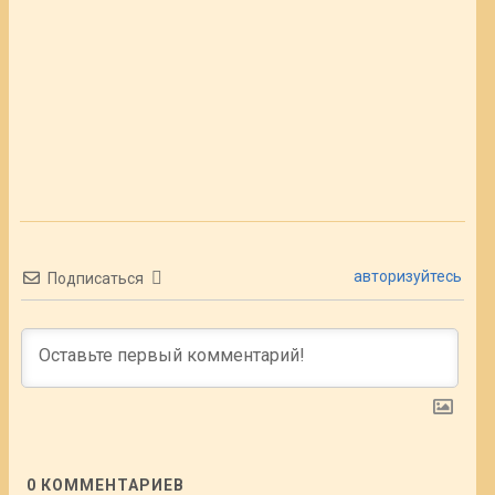
авторизуйтесь
Подписаться
0
КОММЕНТАРИЕВ