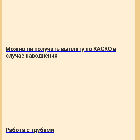
Можно ли получить выплату по КАСКО в
случае наводнения
Работа с трубами