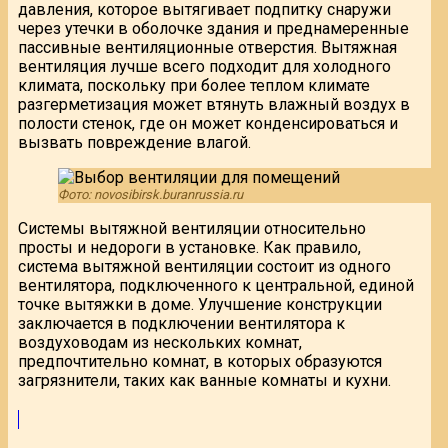
давления, которое вытягивает подпитку снаружи
через утечки в оболочке здания и преднамеренные
пассивные вентиляционные отверстия. Вытяжная
вентиляция лучше всего подходит для холодного
климата, поскольку при более теплом климате
разгерметизация может втянуть влажный воздух в
полости стенок, где он может конденсироваться и
вызвать повреждение влагой.
Фото: novosibirsk.buranrussia.ru
Системы вытяжной вентиляции относительно
просты и недороги в установке. Как правило,
система вытяжной вентиляции состоит из одного
вентилятора, подключенного к центральной, единой
точке вытяжки в доме. Улучшение конструкции
заключается в подключении вентилятора к
воздуховодам из нескольких комнат,
предпочтительно комнат, в которых образуются
загрязнители, таких как ванные комнаты и кухни.