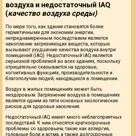
воздуха и недостаточный IAQ
(
качество воздуха среды)
По мере того, как здания становятся более
герметичными для экономии энергии,
непреднамеренным последствием является
накопление загрязняющих веществ, которые
вызывают ухудшение качества воздуха внутри
помещений (IAQ). Недостаточный IAQ является
серьезной проблемой во всех зданиях, поскольку
отрицательно сказывается на здоровье,
когнитивных функциях, производительности и
благополучии людей, находящихся в помещении.
Воздух в жилых помещениях может быть
нездоровым. Загрязнение воздуха в помещениях
является одним из пяти основных экологических
рисков для здоровья населения.
Недостаточный IAQ имеет много неблагоприятных
последствий. К ним относятся краткосрочные
проблемы со здоровьем, такие как аллергия,
головные боли и астма, а также долгосрочные