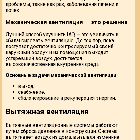
проблемы, такие как рак, заболевания печени и
почек.
Механическая вентиляция — это решение
Лучший способ улучшить IAQ — это увеличить и
сбалансировать вентиляцию. До тех пор, пока
поступает достаточно контролируемый свеий
наружный воздух и из помещения выходит
устаревший воздух, достигается
высококачественная внутренняя среда.
Основные задачи механической вентиляции:
выход,
снабжение,
сбалансирование и рекуперация энергии.
Вытяжная вентиляция
Вытяжные вентиляционные системы работают
путем сброса давления в конструкции. Система
вытягивает воздух из дома, вызывая изменние