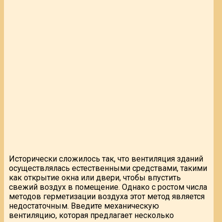
Исторически сложилось так, что вентиляция зданий
осуществлялась естественными средствами, такими
как открытие окна или двери, чтобы впустить
свежий воздух в помещение. Однако с ростом числа
методов герметизации воздуха этот метод является
недостаточным. Введите механическую
вентиляцию, которая предлагает несколько