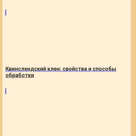
Квинслендский клен: свойства и способы
обработки