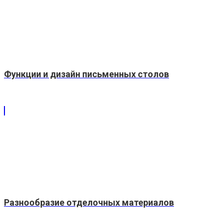
Функции и дизайн письменных столов
Разнообразие отделочных материалов