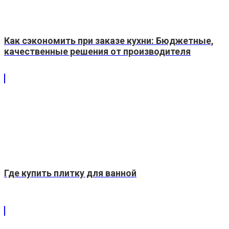
Как сэкономить при заказе кухни: Бюджетные,
качественные решения от производителя
Где купить плитку для ванной