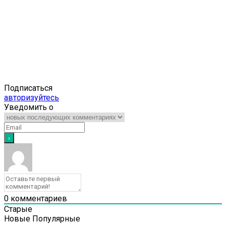
Подписаться
авторизуйтесь
Уведомить о
0
комментариев
Старые
Новые
Популярные