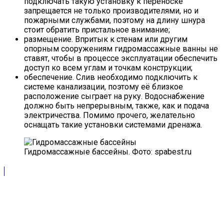
подключать такую установку к переноске
запрещается не только производителями, но и
пожарными службами, поэтому на длину шнура
стоит обратить пристальное внимание;
размещение. Впритык к стенам или другим
опорным сооружениям гидромассажные ванны не
ставят, чтобы в процессе эксплуатации обеспечить
доступ ко всем углам и точкам конструкции;
обеспечение. Слив необходимо подключить к
системе канализации, поэтому её близкое
расположение сыграет на руку. Водоснабжение
должно быть непрерывным, также, как и подача
электричества. Помимо прочего, желательно
оснащать такие установки системами дренажа.
Гидромассажные бассейны. Фото: spabest.ru