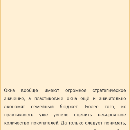
Окна вообще имеют огромное стратегическое
значение, а пластиковые окна ещё и значительно
экономят семейный бюджет. Более того, их
практичность уже успело оценить невероятное
количество покупателей. Да только следует понимать,