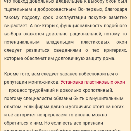
что подход довольных владельцев к выбору окон был
тщательным и добросовестным. Во-первых, благодаря
такому подходу, срок эксплуатации покупки заметно
вырастает. А во-вторых, функциональность подобного
выбора окажется довольно рациональной, потому то
потенциальным владельцам пластиковых окон
следует разжиться сведениями о тех критериях,
которые обеспечат им долговечную защиту дома.
Кроме того, вам следует заранее побеспокоиться о
репутации монтажников.
Установка пластиковых окон
— процесс трудоёмкий и довольно кропотливый,
поэтому специалисты обязаны быть с внушительным
опытом. Если фирма давно и устойчиво стоит на ногах,
и её авторитет непререкаем, то вполне можно
обратиться к ним. Но если есть все признаки