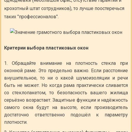
однодневки (небольшой офис, отсутствие гарантий и
крохотный штат сотрудников), то лучше поостеречься
таких "профессионалов".
Критерии выбора пластиковых окон
Обращайте внимание на плотность стекла при
оконной раме. Это предельно важно. Если расстояние
внушительное, то ни о какой шумоизоляции и речи
быть не может. Но когда рама практически сливается
со стеклопакетом, то безопасность вашего жилища
серьёзно возрастает. Защитные функции и надёжность
самого окна будут на высоте, если производитель
достаточно ответственно подошёл к параметру
плотности.