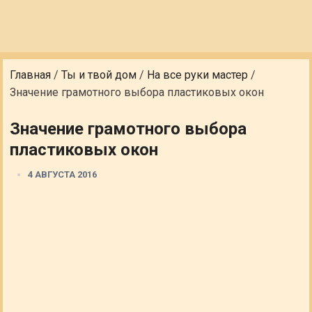
Главная
/
Ты и твой дом
/
На все руки мастер
/
Значение грамотного выбора пластиковых окон
Значение грамотного выбора
пластиковых окон
4 АВГУСТА 2016