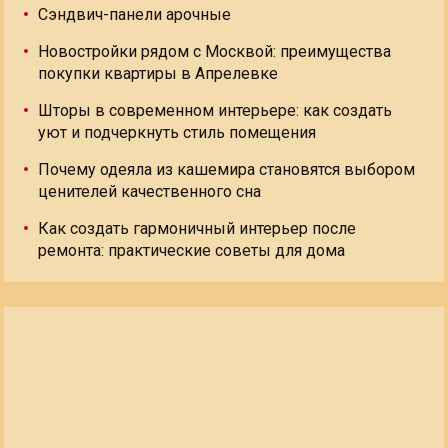
Сэндвич-панели арочные
Новостройки рядом с Москвой: преимущества
покупки квартиры в Апрелевке
Шторы в современном интерьере: как создать
уют и подчеркнуть стиль помещения
Почему одеяла из кашемира становятся выбором
ценителей качественного сна
Как создать гармоничный интерьер после
ремонта: практические советы для дома