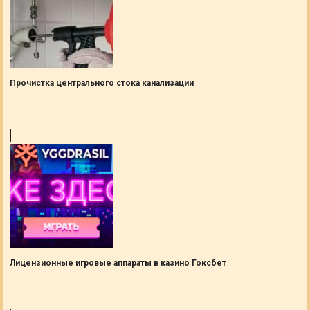
Прочистка центрального стока канализации
Лицензионные игровые аппараты в казино Гоксбет