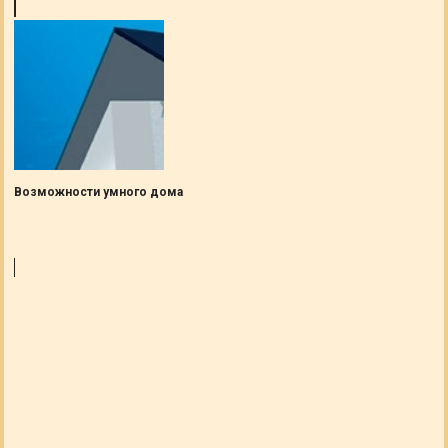
Возможности умного дома