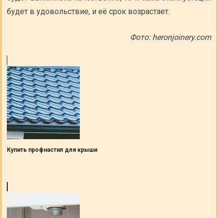
будет в удовольствие, и её срок возрастает.
Фото: heronjoinery.com
Купить профнастил для крыши