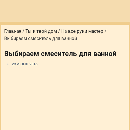
Главная
/
Ты и твой дом
/
На все руки мастер
/
Выбираем смеситель для ванной
Выбираем смеситель для ванной
29 ИЮНЯ 2015