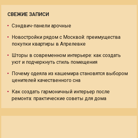
СВЕЖИЕ ЗАПИСИ
Сэндвич-панели арочные
Новостройки рядом с Москвой: преимущества
покупки квартиры в Апрелевке
Шторы в современном интерьере: как создать
уют и подчеркнуть стиль помещения
Почему одеяла из кашемира становятся выбором
ценителей качественного сна
Как создать гармоничный интерьер после
ремонта: практические советы для дома