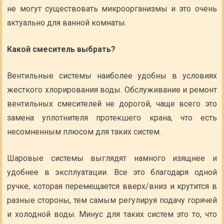
не могут существовать микроорганизмы и это очень
актуально для ванной комнаты.
Какой смеситель выбрать?
Вентильные системы наиболее удобны в условиях
жесткого хлорирования воды. Обслуживание и ремонт
вентильных смесителей не дорогой, чаще всего это
замена уплотнителя протекшего крана, что есть
несомненным плюсом для таких систем.
Шаровые системы выглядят намного изящнее и
удобнее в эксплуатации. Все это благодаря одной
ручке, которая перемещается вверх/вниз и крутится в
разные стороны, тем самым регулируя подачу горячей
и холодной воды. Минус для таких систем это то, что