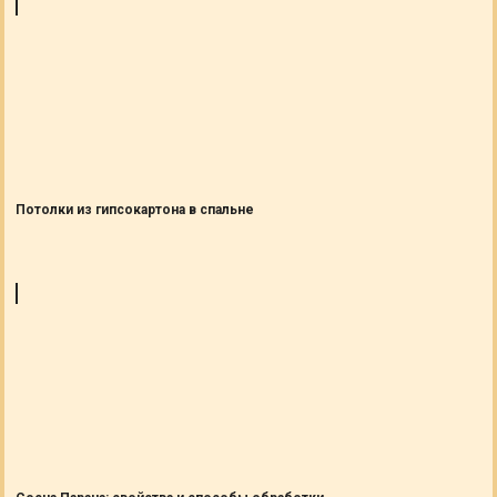
Потолки из гипсокартона в спальне