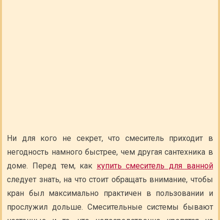
Ни для кого не секрет, что смеситель приходит в
негодность намного быстрее, чем другая сантехника в
доме. Перед тем, как
купить смеситель для ванной
следует знать, на что стоит обращать внимание, чтобы
кран был максимально практичен в пользовании и
прослужил дольше. Смесительные системы бывают