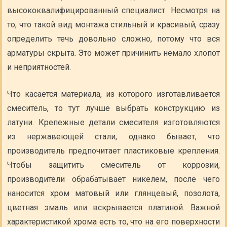
высококвалифицированный специалист. Несмотря на
то, что такой вид монтажа стильный и красивый, сразу
определить течь довольно сложно, потому что вся
арматуры скрыта. Это может причинить немало хлопот
и неприятностей.
Что касается материала, из которого изготавливается
смеситель, то тут лучше выбрать конструкцию из
латуни. Крепежные детали смесителя изготовляются
из нержавеющей стали, однако бывает, что
производитель предпочитает пластиковые крепления.
Чтобы защитить смеситель от коррозии,
производители обрабатывает никелем, после чего
наносится хром матовый или глянцевый, позолота,
цветная эмаль или вскрывается платиной. Важной
характеристикой хрома есть то, что на его поверхности