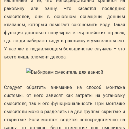
настенные и те, что непосредственно крепятся на
раковину или ванну. Что касается последних
смесителей, они в основном оснащены донным
клапаном, который помогает сэкономить воду. Такая
функция довольно популярна в европейских странах,
где люди набирают воду в раковину и умываются ею.
У нас же в подавляющем большинстве случаев – это
всего лишь элемент декора.
Следует обратить внимание на способ монтажа
системы, от него зависят как затраты на установку
смесителя, так и его функциональность. При монтаже
смесители можно разделить на две группы: скрытые и
открытые. Если монтаж ведется непосредственно на
ванну, то должно быть отверстие под смеситель