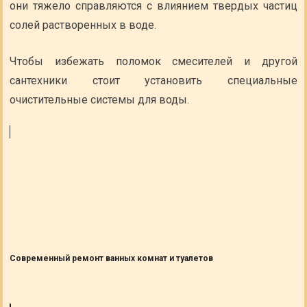
они тяжело справляются с влиянием твердых частиц
солей растворенных в воде.
Чтобы избежать поломок смесителей и другой
сантехники стоит установить специальные
очистительные системы для воды.
Современный ремонт ванных комнат и туалетов