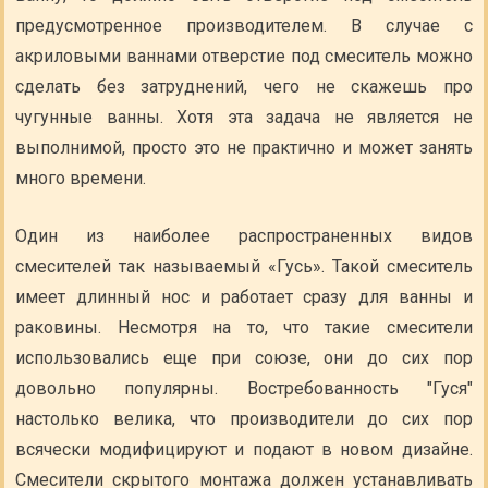
предусмотренное производителем. В случае с
акриловыми ваннами отверстие под смеситель можно
сделать без затруднений, чего не скажешь про
чугунные ванны. Хотя эта задача не является не
выполнимой, просто это не практично и может занять
много времени.
Один из наиболее распространенных видов
смесителей так называемый «Гусь». Такой смеситель
имеет длинный нос и работает сразу для ванны и
раковины. Несмотря на то, что такие смесители
использовались еще при союзе, они до сих пор
довольно популярны. Востребованность "Гуся"
настолько велика, что производители до сих пор
всячески модифицируют и подают в новом дизайне.
Смесители скрытого монтажа должен устанавливать