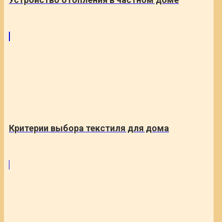
Критерии выбора текстиля для дома