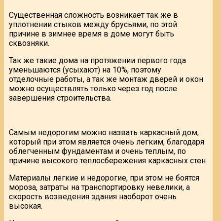
Существенная сложность возникает так же в
уплотнении стыков между брусьями, по этой
причине в зимнее время в доме могут быть
сквозняки.
Так же такие дома на протяжении первого года
уменьшаются (усыхают) на 10%, поэтому
отделочные работы, а так же монтаж дверей и окон
можно осуществлять только через год после
завершения строительства.
Самым недорогим можно назвать каркасный дом,
который при этом является очень легким, благодаря
облегченным фундаментам и очень теплым, по
причине высокого теплосбережения каркасных стен.
Материалы легкие и недорогие, при этом не боятся
мороза, затраты на транспортировку невелики, а
скорость возведения здания наоборот очень
высокая.