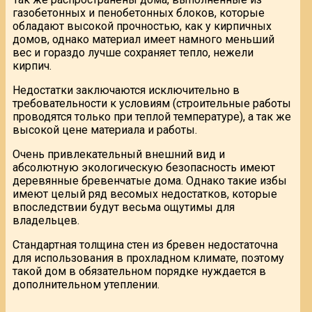
газобетонных и пенобетонных блоков, которые
обладают высокой прочностью, как у кирпичных
домов, однако материал имеет намного меньший
вес и гораздо лучше сохраняет тепло, нежели
кирпич.
Недостатки заключаются исключительно в
требовательности к условиям (строительные работы
проводятся только при теплой температуре), а так же
высокой цене материала и работы.
Очень привлекательный внешний вид и
абсолютную экологическую безопасность имеют
деревянные бревенчатые дома. Однако такие избы
имеют целый ряд весомых недостатков, которые
впоследствии будут весьма ощутимы для
владельцев.
Стандартная толщина стен из бревен недостаточна
для использования в прохладном климате, поэтому
такой дом в обязательном порядке нуждается в
дополнительном утеплении.