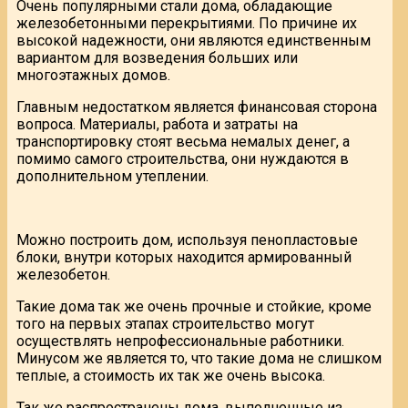
Очень популярными стали дома, обладающие
железобетонными перекрытиями. По причине их
высокой надежности, они являются единственным
вариантом для возведения больших или
многоэтажных домов.
Главным недостатком является финансовая сторона
вопроса. Материалы, работа и затраты на
транспортировку стоят весьма немалых денег, а
помимо самого строительства, они нуждаются в
дополнительном утеплении.
Можно построить дом, используя пенопластовые
блоки, внутри которых находится армированный
железобетон.
Такие дома так же очень прочные и стойкие, кроме
того на первых этапах строительство могут
осуществлять непрофессиональные работники.
Минусом же является то, что такие дома не слишком
теплые, а стоимость их так же очень высока.
Так же распространены дома, выполненные из