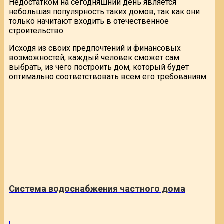
Недостатком на сегодняшний день является
небольшая популярность таких домов, так как они
только начитают входить в отечественное
строительство.
Исходя из своих предпочтений и финансовых
возможностей, каждый человек сможет сам
выбрать, из чего построить дом, который будет
оптимально соответствовать всем его требованиям.
Система водоснабжения частного дома