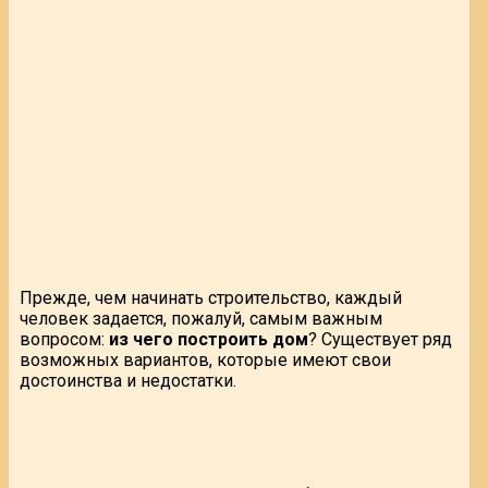
Прежде, чем начинать строительство, каждый
человек задается, пожалуй, самым важным
вопросом:
из чего построить дом
? Существует ряд
возможных вариантов, которые имеют свои
достоинства и недостатки.