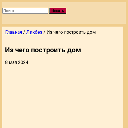
Искать
Главная
/
Ликбез
/
Из чего построить дом
Из чего построить дом
8 мая 2024