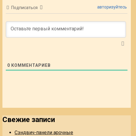
авторизуйтесь
Подписаться
0
КОММЕНТАРИЕВ
Свежие записи
Сэндвич-панели арочные