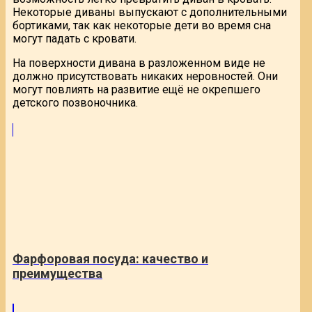
Некоторые диваны выпускают с дополнительными
бортиками, так как некоторые дети во время сна
могут падать с кровати.
На поверхности дивана в разложенном виде не
должно присутствовать никаких неровностей. Они
могут повлиять на развитие ещё не окрепшего
детского позвоночника.
Фарфоровая посуда: качество и
преимущества