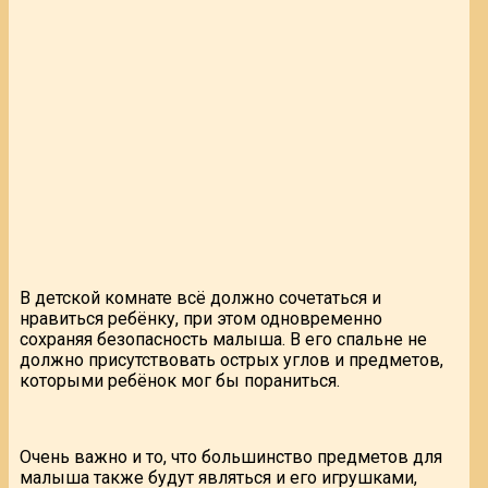
В детской комнате всё должно сочетаться и
нравиться ребёнку, при этом одновременно
сохраняя безопасность малыша. В его спальне не
должно присутствовать острых углов и предметов,
которыми ребёнок мог бы пораниться.
Очень важно и то, что большинство предметов для
малыша также будут являться и его игрушками,