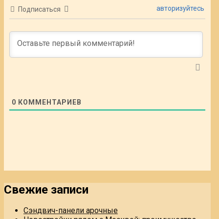
авторизуйтесь
Подписаться
0
КОММЕНТАРИЕВ
Свежие записи
Сэндвич-панели арочные