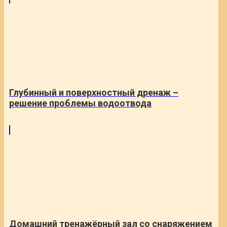
Глубинный и поверхностный дренаж –
решение проблемы водоотвода
Домашний тренажёрный зал со снаряжением