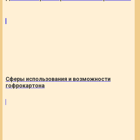
Сферы использования и возможности
гофрокартона