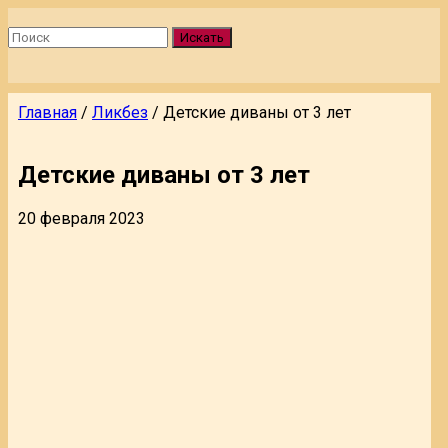
Искать
Главная
/
Ликбез
/
Детские диваны от 3 лет
Детские диваны от 3 лет
20 февраля 2023