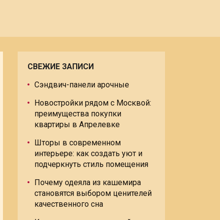
СВЕЖИЕ ЗАПИСИ
Сэндвич-панели арочные
Новостройки рядом с Москвой:
преимущества покупки
квартиры в Апрелевке
Шторы в современном
интерьере: как создать уют и
подчеркнуть стиль помещения
Почему одеяла из кашемира
становятся выбором ценителей
качественного сна