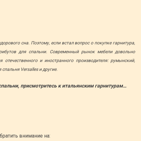
дорового сна. Поэтому, если встал вопрос о покупке гарнитура,
рибутов для спальни. Современный рынок мебели довольно
я отечественного и иностранного производителя: румынский,
спальня Versalles и другие.
пальни, присмотритесь к итальянским гарнитурам…
братить внимание на: