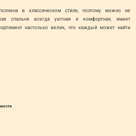
полнена в классическом стиле, поэтому можно не
акая спальня всегда уютная и комфортная, имеет
ортимент настолько велик, что каждый может найти
нности