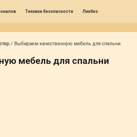
ионалов
Техника безопасности
Ликбез
стер
/
Выбираем качественную мебель для спальни
ную мебель для спальни