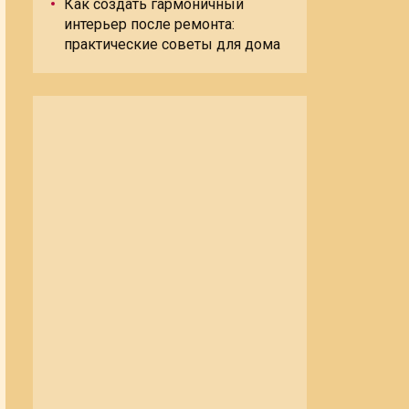
Как создать гармоничный
интерьер после ремонта:
практические советы для дома