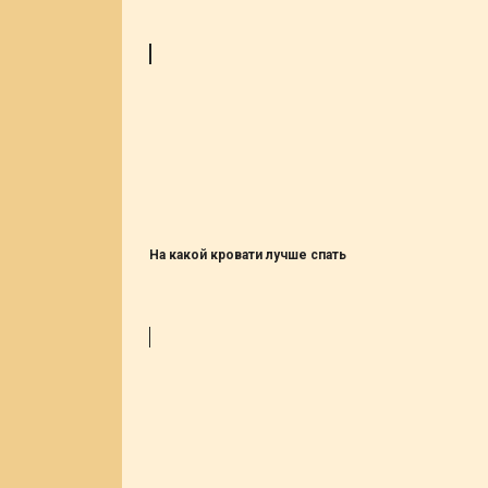
На какой кровати лучше спать