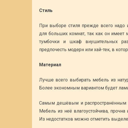
Стиль
При выборе стиля прежде всего надо и
для больших комнат, так как он имеет
тумбочки и шкаф внушительных раз
предпочесть модерн или хай-тек, в кот
Материал
Лучше всего выбирать мебель из натур
Более экономным вариантом будет лами
Самым дешёвым и распространённым ва
Мебель из неё влагоустойчива, прочна
Из недостатков можно отметить выделе