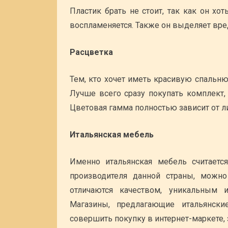
Пластик брать не стоит, так как он хот
воспламеняется. Также он выделяет вр
Расцветка
Тем, кто хочет иметь красивую спальн
Лучше всего сразу покупать комплект,
Цветовая гамма полностью зависит от л
Итальянская мебель
Именно итальянская мебель считаетс
производителя данной страны, можн
отличаются качеством, уникальным 
Магазины, предлагающие итальянск
совершить покупку в интернет-маркете, 