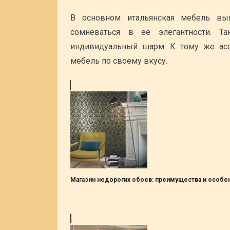
В основном итальянская мебель вы
сомневаться в её элегантности. Т
индивидуальный шарм. К тому же асс
мебель по своему вкусу.
Магазин недорогих обоев: преимущества и особе