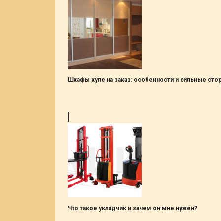
Шкафы купе на заказ: особенности и сильные сто
Что такое укладчик и зачем он мне нужен?