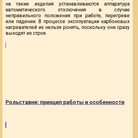
на такие изделия устанавливаются аппаратура
автоматического отключения в случае
неправильного положения при работе, перегреве
или падении. В процессе эксплуатации карбоновых
нагревателей их нельзя ронять, поскольку они сразу
выходят из строя.
Рольставни: принцип работы и особенности