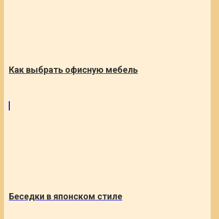
Как выбрать офисную мебель
Беседки в японском стиле