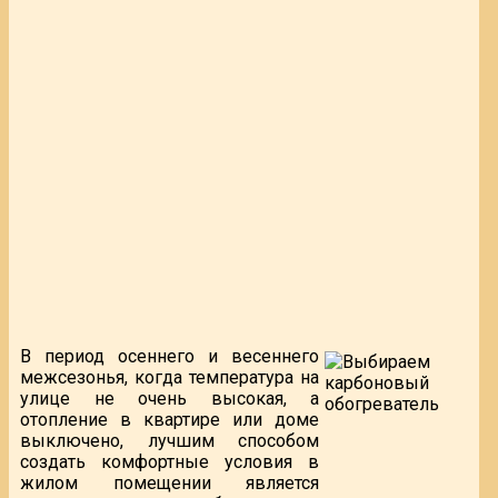
В период осеннего и весеннего
межсезонья, когда температура на
улице не очень высокая, а
отопление в квартире или доме
выключено, лучшим способом
создать комфортные условия в
жилом помещении является