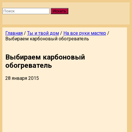
Искать
Главная
/
Ты и твой дом
/
На все руки мастер
/
Выбираем карбоновый обогреватель
Выбираем карбоновый
обогреватель
28 января 2015