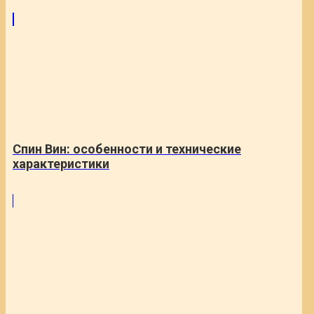
Спин Вин: особенности и технические
характеристики