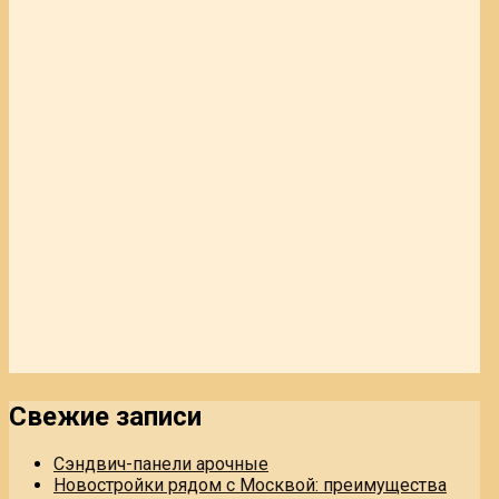
Свежие записи
Сэндвич-панели арочные
Новостройки рядом с Москвой: преимущества