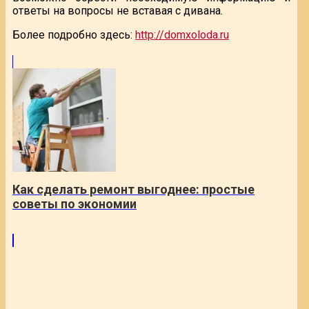
ответы на вопросы не вставая с дивана.
Более подробно здесь:
http://domxoloda.ru
Как сделать ремонт выгоднее: простые
советы по экономии