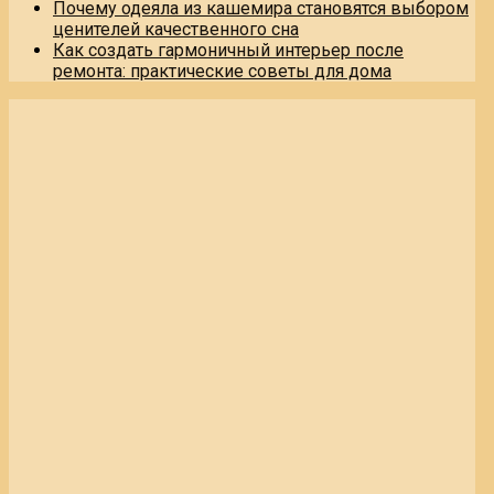
Почему одеяла из кашемира становятся выбором
ценителей качественного сна
Как создать гармоничный интерьер после
ремонта: практические советы для дома