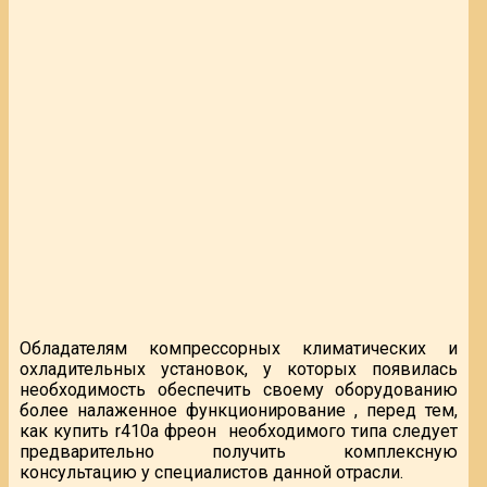
Обладателям компрессорных климатических и
охладительных установок, у которых появилась
необходимость обеспечить своему оборудованию
более налаженное функционирование , перед тем,
как купить r410а фреон необходимого типа следует
предварительно получить комплексную
консультацию у специалистов данной отрасли.