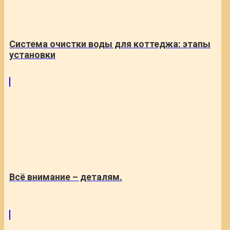
Система очистки воды для коттеджа: этапы
установки
Всё внимание – деталям.