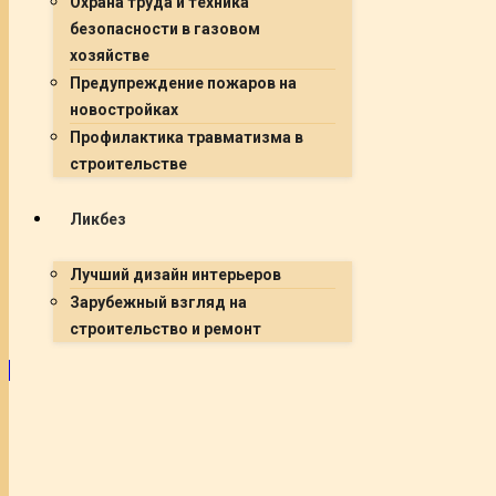
Охрана труда и техника
безопасности в газовом
хозяйстве
Предупреждение пожаров на
новостройках
Профилактика травматизма в
строительстве
Ликбез
Лучший дизайн интерьеров
Зарубежный взгляд на
строительство и ремонт