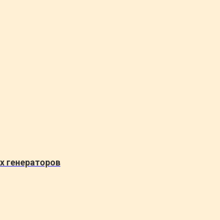
х генераторов