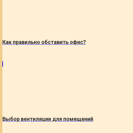
Как правильно обставить офис?
Выбор вентиляции для помещений