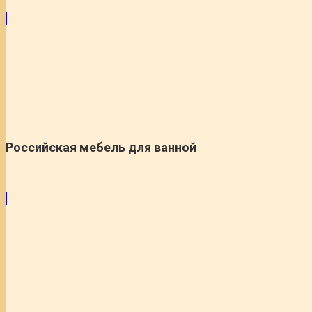
Российская мебель для ванной