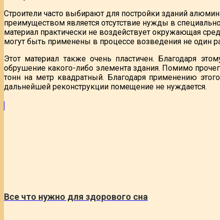
Строители часто выбирают для постройки зданий алюмин
преимуществом является отсутствие нужды в специальном
материал практически не воздействует окружающая среда
могут быть применены в процессе возведения не один ра
Этот материал также очень пластичен. Благодаря эт
обрушение какого-либо элемента здания. Помимо прочего
тонн на метр квадратный. Благодаря применению этого
дальнейшей реконструкции помещение не нуждается.
Все что нужно для здорового сна