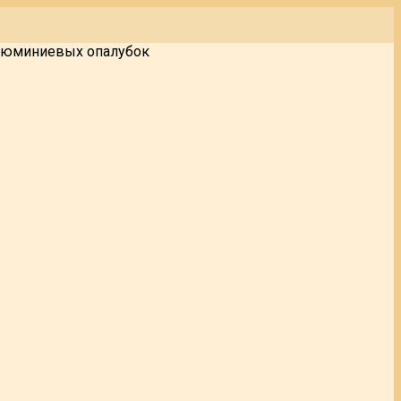
алюминиевых опалубок