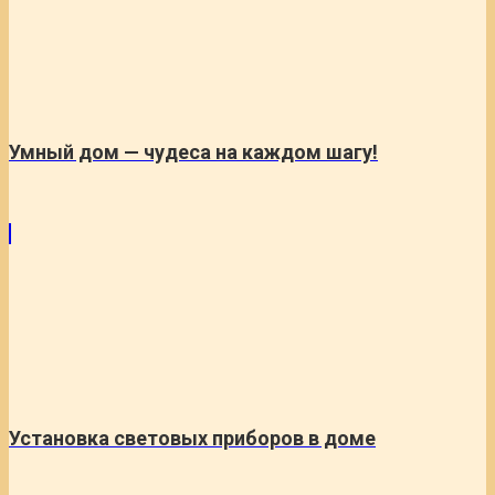
Умный дом — чудеса на каждом шагу!
Установка световых приборов в доме