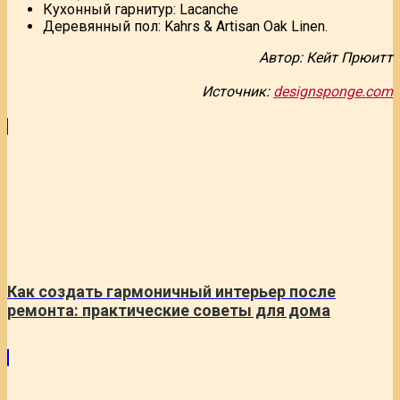
Кухонный гарнитур: Lacanche
Деревянный пол: Kahrs & Artisan Oak Linen.
Автор:
Кейт Прюитт
Источник:
designsponge.com
Как создать гармоничный интерьер после
ремонта: практические советы для дома