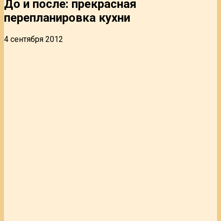
До и после: прекрасная
перепланировка кухни
4 сентября 2012