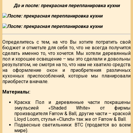
До и после: прекрасная перепланировка кухни
Определитесь с тем, на что Вы хотите потратить свой
бюджет и отметьте для себя то, что не всегда получится
сделать именно то, что хочется. Мы хотели деревянный
пол и хорошее освещение – мы это сделали и довольны
результатом, не смотря на то, что нам не хватило средств
на оформление окон и приобретения различных
кухонных приспособлений, которые мы планировали
приобрести вначале.
Материалы:
Краска: Пол и деревянные части покрашены
эмульсией «Shaded White» от фирмы
производителя Farrow & Ball, другие части – краской
Lloyd Loom, стулья «Сlunch» так же от Farrow & Ball.
Подвесные светильники: BTC (продается во всем
мире).