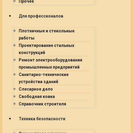
Прочее
Для профессионалов
Плотничные и стекольные
работы
Проектирование стальных
конструкций
Ремонт электрооборудования
промышленных предприятий
Санитарно-технические
устройства зданий
Слесарное дело
Свободная ковка
Справочник строителя
Техника безопасности