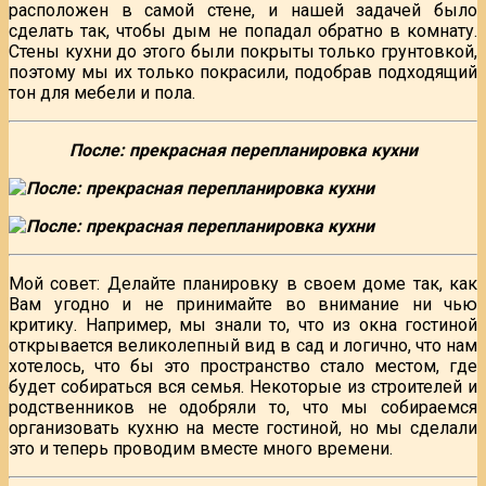
расположен в самой стене, и нашей задачей было
сделать так, чтобы дым не попадал обратно в комнату.
Стены кухни до этого были покрыты только грунтовкой,
поэтому мы их только покрасили, подобрав подходящий
тон для мебели и пола.
После: прекрасная перепланировка кухни
Мой совет: Делайте планировку в своем доме так, как
Вам угодно и не принимайте во внимание ни чью
критику. Например, мы знали то, что из окна гостиной
открывается великолепный вид в сад и логично, что нам
хотелось, что бы это пространство стало местом, где
будет собираться вся семья. Некоторые из строителей и
родственников не одобряли то, что мы собираемся
организовать кухню на месте гостиной, но мы сделали
это и теперь проводим вместе много времени.