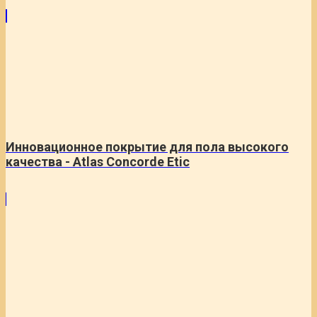
Инновационное покрытие для пола высокого
качества - Atlas Concorde Etic