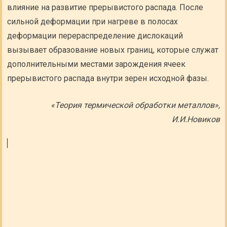
влияние на развитие прерывистого распада. После
сильной деформации при нагреве в полосах
деформации перераспределение дислокаций
вызывает образование новых границ, которые служат
дополнительными местами зарождения ячеек
прерывистого распада внутри зерен исходной фазы.
«Теория термической обработки металлов»,
И.И.Новиков