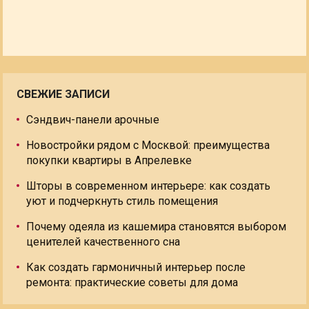
СВЕЖИЕ ЗАПИСИ
Сэндвич-панели арочные
Новостройки рядом с Москвой: преимущества
покупки квартиры в Апрелевке
Шторы в современном интерьере: как создать
уют и подчеркнуть стиль помещения
Почему одеяла из кашемира становятся выбором
ценителей качественного сна
Как создать гармоничный интерьер после
ремонта: практические советы для дома