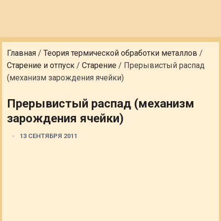
Главная
/
Теория термической обработки металлов
/
Старение и отпуск
/
Старение
/
Прерывистый распад
(механизм зарождения ячейки)
Прерывистый распад (механизм
зарождения ячейки)
13 СЕНТЯБРЯ 2011