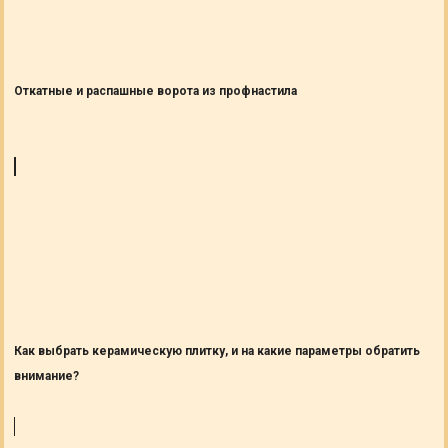
Откатные и распашные ворота из профнастила
Как выбрать керамическую плитку, и на какие параметры обратить
внимание?