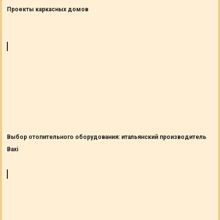
Проекты каркасных домов
Выбор отопительного оборудования: итальянский производитель
Baxi