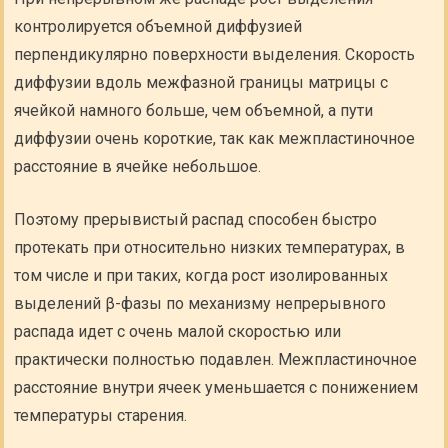
контролируется объемной диффузией
перпендикулярно поверхности выделения. Скорость
диффузии вдоль межфазной границы матрицы с
ячейкой намного больше, чем объемной, а пути
диффузии очень короткие, так как межпластиночное
расстояние в ячейке небольшое.
Поэтому прерывистый распад способен быстро
протекать при относительно низких температурах, в
том числе и при таких, когда рост изолированных
выделений β-фазы по механизму непрерывного
распада идет с очень малой скоростью или
практически полностью подавлен. Межпластиночное
расстояние внутри ячеек уменьшается с понижением
температуры старения.