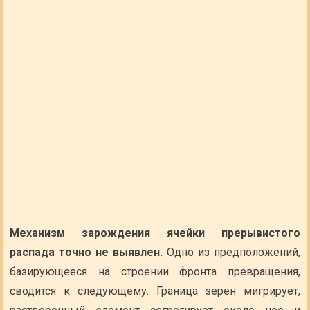
Механизм зарождения ячейки прерывистого
распада точно не выявлен.
Одно из предположений,
базирующееся на строении фронта превращения,
сводится к следующему. Граница зерен мигрирует,