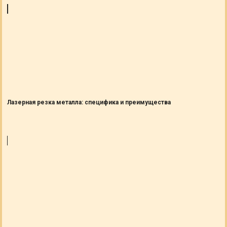
Лазерная резка металла: специфика и преимущества