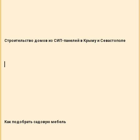
Строительство домов из СИП-панелей в Крыму и Севастополе
Как подобрать садовую мебель