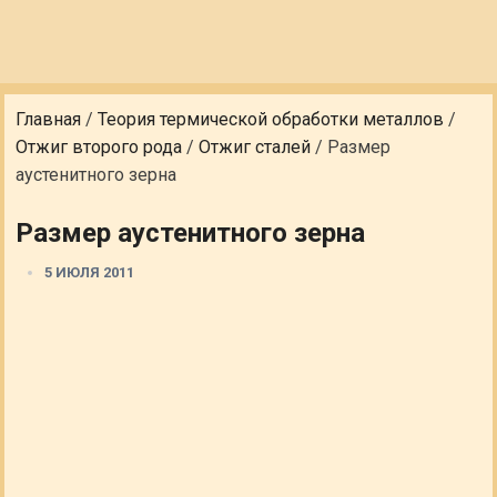
Главная
/
Теория термической обработки металлов
/
Отжиг второго рода
/
Отжиг сталей
/
Размер
аустенитного зерна
Размер аустенитного зерна
5 ИЮЛЯ 2011