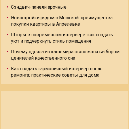
Сэндвич-панели арочные
Новостройки рядом с Москвой: преимущества
покупки квартиры в Апрелевке
Шторы в современном интерьере: как создать
уют и подчеркнуть стиль помещения
Почему одеяла из кашемира становятся выбором
ценителей качественного сна
Как создать гармоничный интерьер после
ремонта: практические советы для дома