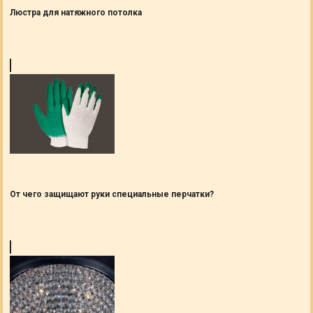
Люстра для натяжного потолка
От чего защищают руки специальные перчатки?