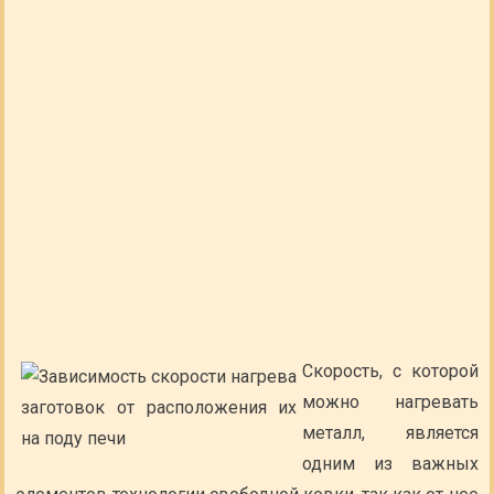
Скорость, с которой
можно нагревать
металл, является
одним из важных