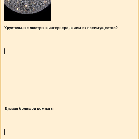
Хрустальные люстры в интерьере, в чем их преимущество?
Дизайн большой комнаты