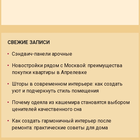
СВЕЖИЕ ЗАПИСИ
Сэндвич-панели арочные
Новостройки рядом с Москвой: преимущества
покупки квартиры в Апрелевке
Шторы в современном интерьере: как создать
уют и подчеркнуть стиль помещения
Почему одеяла из кашемира становятся выбором
ценителей качественного сна
Как создать гармоничный интерьер после
ремонта: практические советы для дома