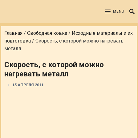
MENU
Главная
/
Свободная ковка
/
Исходные материалы и их
подготовка
/
Скорость, с которой можно нагревать
металл
Скорость, с которой можно
нагревать металл
15 АПРЕЛЯ 2011