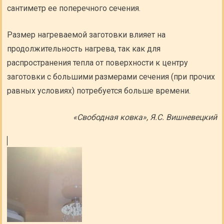
сантиметр ее поперечного сечения.
Размер нагреваемой заготовки влияет на
продолжительность нагрева, так как для
распространения тепла от поверхности к центру
заготовки с большими размерами сечения (при прочих
равных условиях) потребуется больше времени.
«Свободная ковка», Я.С. Вишневецкий