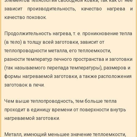
элементов технологии свободной ковки, так как от нее
зависит производительность, качество нагрева и
качество поковок.
Продолжительность нагрева, т. е. проникновение тепла
(в тело) в толщу всей заготовки, зависит от
теплопроводности металла, его теплоемкости,
разности температур печного пространства и заготовки
(так называемого перепада температуры), размеров и
формы нагреваемой заготовки, а также расположения
заготовок в печи.
Чем выше теплопроводность, тем больше тепла
проходит в единицу времени от поверхности внутрь
нагреваемой заготовки.
Металл, имеющий меньшее значение теплоемкости,