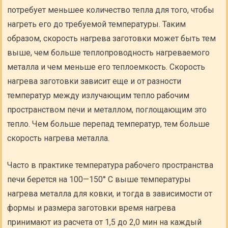
потребует меньшее количество тепла для того, чтобы
нагреть его до требуемой температуры. Таким
образом, скорость нагрева заготовки может быть тем
выше, чем больше теплопроводность нагреваемого
металла и чем меньше его теплоемкость. Скорость
нагрева заготовки зависит еще и от разности
температур между излучающим тепло рабочим
пространством печи и металлом, поглощающим это
тепло. Чем больше перепад температур, тем больше
скорость нагрева металла.
Часто в практике температура рабочего пространства
печи берется на 100—150° С выше температуры
нагрева металла для ковки, и тогда в зависимости от
формы и размера заготовки время нагрева
принимают из расчета от 1,5 до 2,0 мин на каждый