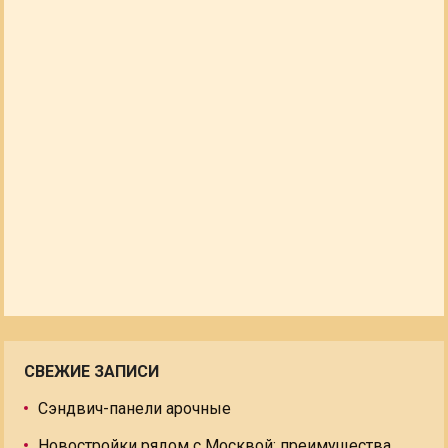
СВЕЖИЕ ЗАПИСИ
Сэндвич-панели арочные
Новостройки рядом с Москвой: преимущества