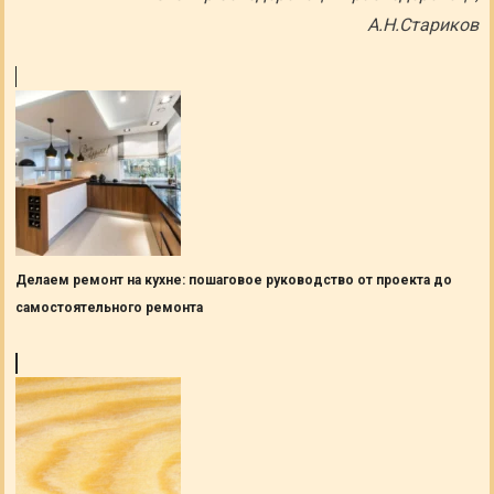
А.Н.Стариков
Делаем ремонт на кухне: пошаговое руководство от проекта до
самостоятельного ремонта