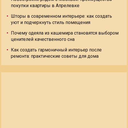
покупки квартиры в Апрелевке
Шторы в современном интерьере: как создать
уют и подчеркнуть стиль помещения
Почему одеяла из кашемира становятся выбором
ценителей качественного сна
Как создать гармоничный интерьер после
ремонта: практические советы для дома