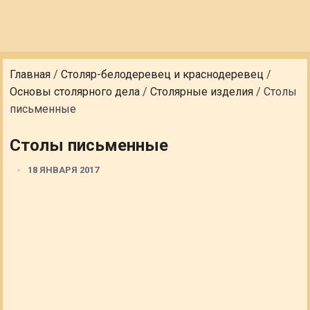
Главная
/
Столяр-белодеревец и краснодеревец
/
Основы столярного дела
/
Столярные изделия
/
Столы
письменные
Столы письменные
18 ЯНВАРЯ 2017