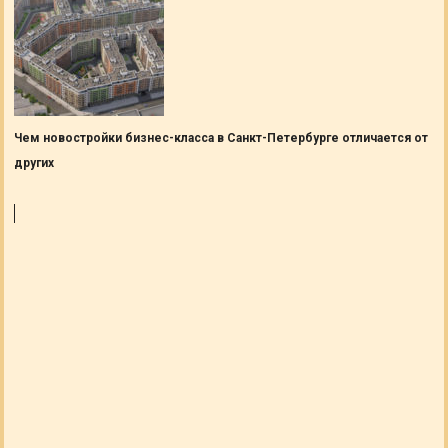
Чем новостройки бизнес-класса в Санкт-Петербурге отличается от
других