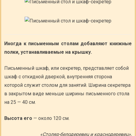
Иногда к письменным столам добавляют книжные
полки, устанавливаемые на крышку.
Письменный шкаф, или секретер, представляет собой
шкаф с откидной дверкой, внутренняя сторона
которой служит столом для занятий. Ширина секретера
в закрытом виде меньше ширины письменного стола
на 25 — 40 см.
Высота его
— около 120 см.
«Столяр-белодеревец и краснодеревец»,