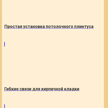
Простая установка потолочного плинтуса
Гибкие связи для кирпичной кладки