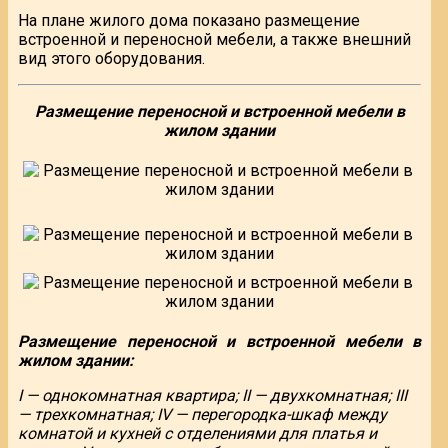
На плане жилого дома показано размещение
встроенной и переносной мебели, а также внешний
вид этого оборудования.
Размещение переносной и встроенной мебели в
жилом здании
Размещение переносной и встроенной мебели в
жилом здании:
I — однокомнатная квартира; II — двухкомнатная; III
— трехкомнатная; IV — перегородка-шкаф между
комнатой и кухней с отделениями для платья и