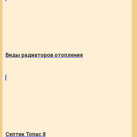
Виды радиаторов отопления
Септик Топас 8