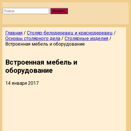
Искать
Главная
/
Столяр-белодеревец и краснодеревец
/
Основы столярного дела
/
Столярные изделия
/
Встроенная мебель и оборудование
Встроенная мебель и
оборудование
14 января 2017