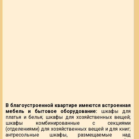
В благоустроенной квартире имеются встроенная
мебель и бытовое оборудование:
шкафы для
платья и белья; шкафы для хозяйственных вещей;
шкафы комбинированные с секциями
(отделениями) для хозяйственных вещей и для книг;
антресольные шкафы, размещаемые над