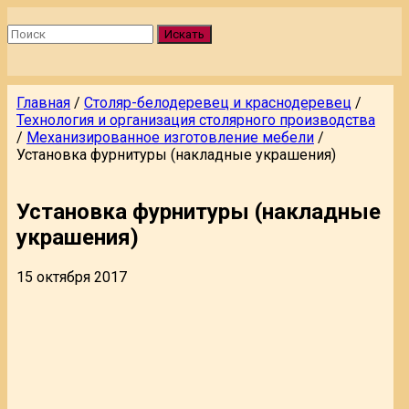
Искать
Главная
/
Столяр-белодеревец и краснодеревец
/
Технология и организация столярного производства
/
Механизированное изготовление мебели
/
Установка фурнитуры (накладные украшения)
Установка фурнитуры (накладные
украшения)
15 октября 2017