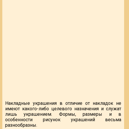
Накладные украшения в отличие от накладок не
имеют какого-либо целевого назначения и служат
лишь украшением. Формы, размеры и в
особенности рисунок украшений весьма
разнообразны.