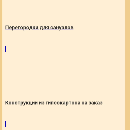
Перегородки для санузлов
Конструкции из гипсокартона на заказ