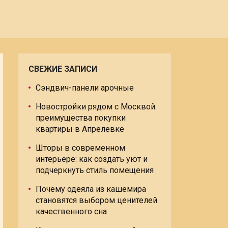
СВЕЖИЕ ЗАПИСИ
Сэндвич-панели арочные
Новостройки рядом с Москвой:
преимущества покупки
квартиры в Апрелевке
Шторы в современном
интерьере: как создать уют и
подчеркнуть стиль помещения
Почему одеяла из кашемира
становятся выбором ценителей
качественного сна