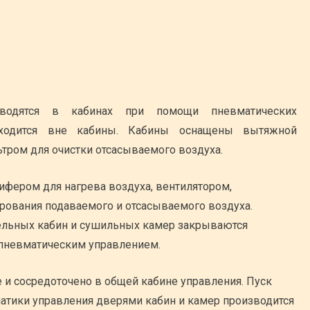
водятся в кабинах при помощи пневматических
аходится вне кабины. Кабины оснащены вытяжной
тром для очистки отсасываемого воздуха.
ером для нагрева воздуха, вентилятором,
рования подаваемого и отсасываемого воздуха.
льных кабин и сушильных камер закрываются
пневматическим управлением.
и сосредоточено в общей кабине управления. Пуск
атики управления дверями кабин и камер производится