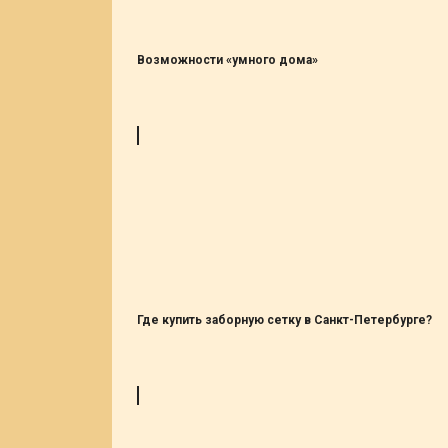
Возможности «умного дома»
Где купить заборную сетку в Санкт-Петербурге?