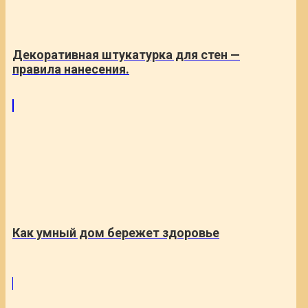
Декоративная штукатурка для стен —
правила нанесения.
Как умный дом бережет здоровье