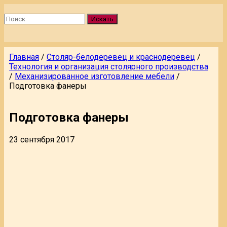
Искать
Главная
/
Столяр-белодеревец и краснодеревец
/
Технология и организация столярного производства
/
Механизированное изготовление мебели
/
Подготовка фанеры
Подготовка фанеры
23 сентября 2017