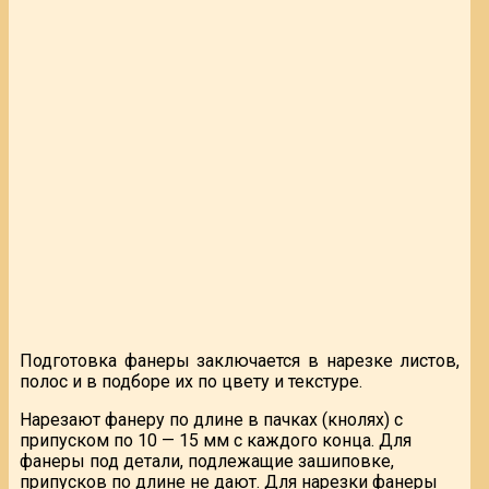
Подготовка фанеры заключается в нарезке листов,
полос и в подборе их по цвету и текстуре.
Нарезают фанеру по длине в пачках (кнолях) с
припуском по 10 — 15 мм с каждого конца. Для
фанеры под детали, подлежащие зашиповке,
припусков по длине не дают. Для нарезки фанеры