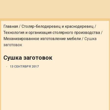
Главная
/
Столяр-белодеревец и краснодеревец
/
Технология и организация столярного производства
/
Механизированное изготовление мебели
/
Сушка
заготовок
Сушка заготовок
13 СЕНТЯБРЯ 2017