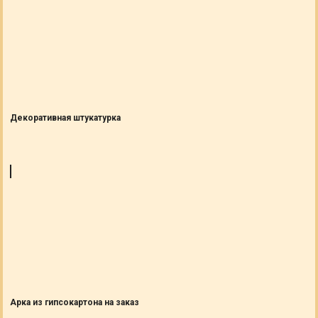
Декоративная штукатурка
Арка из гипсокартона на заказ