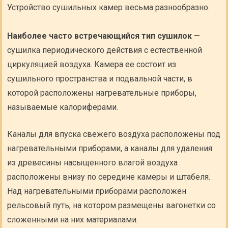
Устройство сушильных камер весьма разнообразно.
Наиболее часто встречающийся тип сушилок
—
сушилка периодического действия с естественной
циркуляцией воздуха. Камера ее состоит из
сушильного пространства и подвальной части, в
которой расположены нагревательные приборы,
называемые калориферами.
Каналы для впуска свежего воздуха расположены под
нагревательными приборами, а каналы для удаления
из древесины насыщенного влагой воздуха
расположены внизу по середине камеры и штабеля.
Над нагревательными приборами расположен
рельсовый путь, на котором размещены вагонетки со
сложенными на них материалами.