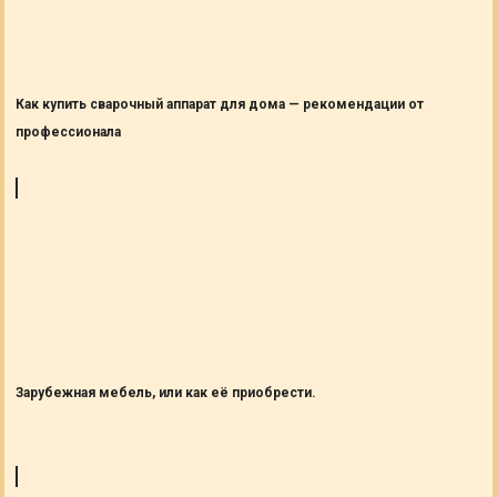
Как купить сварочный аппарат для дома — рекомендации от
профессионала
Зарубежная мебель, или как её приобрести.