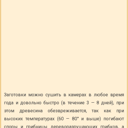
Заготовки можно сушить в камерах в любое время
года и довольно быстро (в течение 3 — 8 дней), при
этом древесина обезвреживается, так как при
высоких температурах (60 — 80° и выше) погибают
споры и грибницы дереворазрушающих грибков, а