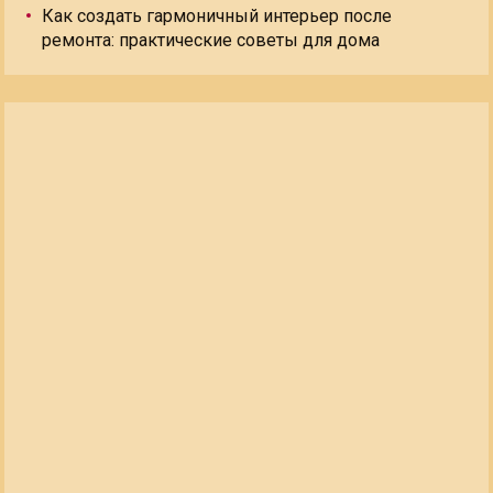
Как создать гармоничный интерьер после
ремонта: практические советы для дома