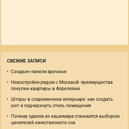
СВЕЖИЕ ЗАПИСИ
Сэндвич-панели арочные
Новостройки рядом с Москвой: преимущества
покупки квартиры в Апрелевке
Шторы в современном интерьере: как создать
уют и подчеркнуть стиль помещения
Почему одеяла из кашемира становятся выбором
ценителей качественного сна