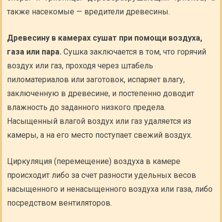
также насекомые — вредители древесины.
Древесину в камерах сушат при помощи воздуха,
газа или пара.
Сушка заключается в том, что горячий
воздух или газ, проходя через штабель
пиломатериалов или заготовок, испаряет влагу,
заключенную в древесине, и постепенно доводит
влажность до заданного низкого предела.
Насыщенный влагой воздух или газ удаляется из
камеры, а на его место поступает свежий воздух.
Циркуляция (перемещение) воздуха в камере
происходит либо за счет разности удельных весов
насыщенного и ненасыщенного воздуха или газа, либо
посредством вентиляторов.