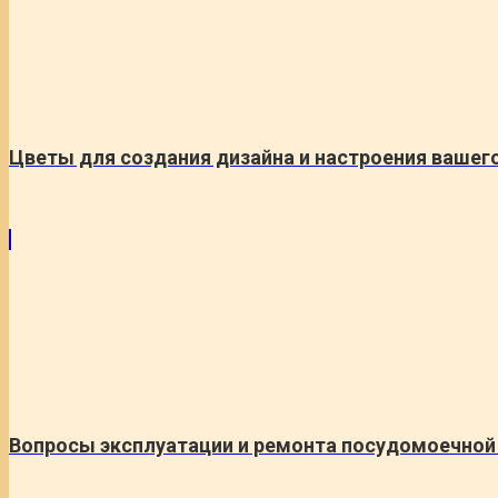
Цветы для создания дизайна и настроения вашег
Вопросы эксплуатации и ремонта посудомоечной