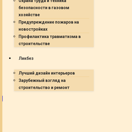
Охрана труда и техника
безопасности в газовом
хозяйстве
Предупреждение пожаров на
новостройках
Профилактика травматизма в
строительстве
Ликбез
Лучший дизайн интерьеров
Зарубежный взгляд на
строительство и ремонт