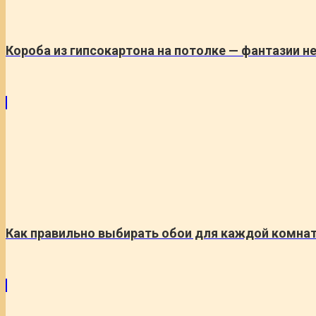
Короба из гипсокартона на потолке — фантазии н
Как правильно выбирать обои для каждой комна