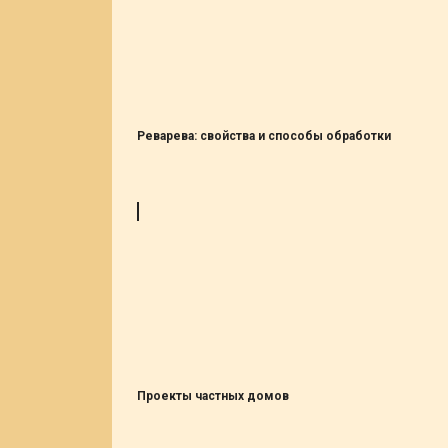
Реварева: свойства и способы обработки
Проекты частных домов