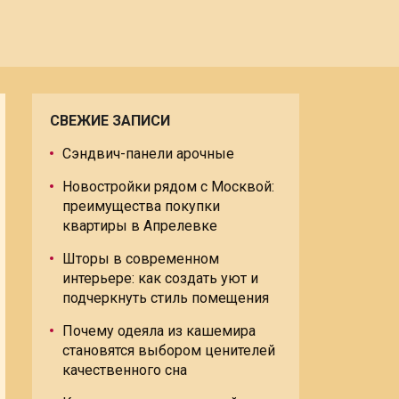
СВЕЖИЕ ЗАПИСИ
Сэндвич-панели арочные
Новостройки рядом с Москвой:
преимущества покупки
квартиры в Апрелевке
Шторы в современном
интерьере: как создать уют и
подчеркнуть стиль помещения
Почему одеяла из кашемира
становятся выбором ценителей
качественного сна