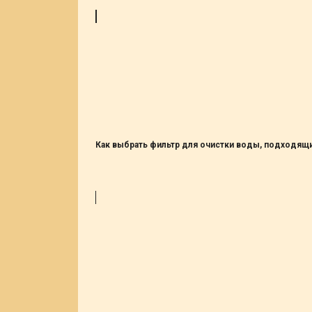
Как выбрать фильтр для очистки воды, подходящ