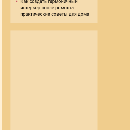
Как создать гармоничный
интерьер после ремонта:
практические советы для дома