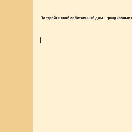
Постройте свой собственный дом - грандиозные