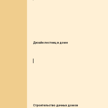
Дизайн лестниц в доме
Cтроительство дачных домов