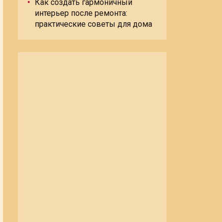
Как создать гармоничный
интерьер после ремонта:
практические советы для дома