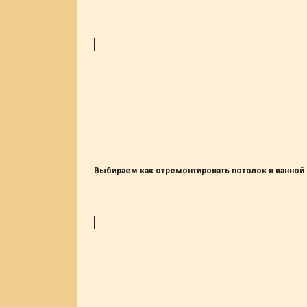
Выбираем как отремонтировать потолок в ванной