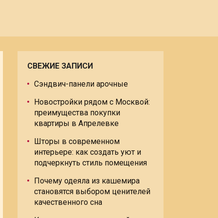
СВЕЖИЕ ЗАПИСИ
Сэндвич-панели арочные
Новостройки рядом с Москвой:
преимущества покупки
квартиры в Апрелевке
Шторы в современном
интерьере: как создать уют и
подчеркнуть стиль помещения
Почему одеяла из кашемира
становятся выбором ценителей
качественного сна