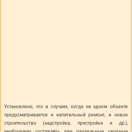
Установлено, что в случаях, когда на одном объекте
предусматривается и капитальный ремонт, и новое
строительство (надстройка, пристройка и др.),
необходимо составлять две раздельные сводные