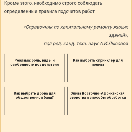
Кроме этого, необходимо строго соблюдать
определенные правила подсчетов работ.
«Справочник по капитальному ремонту жилых
зданий»,
под ред. канд. техн. наук А.И.Лысовой
Реклама: роль, виды и
Как выбрать спринклер для
особенности воздействия
полива
Как выбрать дрова для
Олива Восточно-Африканская:
общественной бани?
свойства и способы обработки