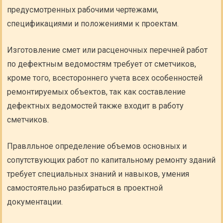
предусмотренных рабочими чертежами,
спецификациями и положениями к проектам.
Изготовление смет или расценочных перечней работ
по дефектным ведомостям требует от сметчиков,
кроме того, всестороннего учета всех особенностей
ремонтируемых объектов, так как составление
дефектных ведомостей также входит в работу
сметчиков.
Правлльное определение объемов основных и
сопутствующих работ по капитальному ремонту зданий
требует специальных знаний и навыков, умения
самостоятельно разбираться в проектной
документации.