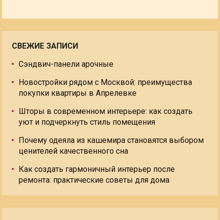
СВЕЖИЕ ЗАПИСИ
Сэндвич-панели арочные
Новостройки рядом с Москвой: преимущества
покупки квартиры в Апрелевке
Шторы в современном интерьере: как создать
уют и подчеркнуть стиль помещения
Почему одеяла из кашемира становятся выбором
ценителей качественного сна
Как создать гармоничный интерьер после
ремонта: практические советы для дома