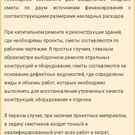
сметы по двум источникам финансирования с
соответствующими размерами накладных расходов.
При капитальном ремонте и реконструкции зданий,
где необходимы проекты, сметы составляются по
рабочим чертежам. В простых случаях, главным
образом|при выборочном ремонте отдельных
конструкций и оборудования, сметы составляются на
основании дефектных ведомостей, где определены
виды и объемы работ, которые необходимо
выполнить для восстановления утраченных качеств
конструкций, оборудования и отделки.
В первом случае, при наличии проектных материалов,
в задачу сметчиков входит точный и
квалифицированный учет всех работ и затрат,