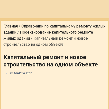
Главная
/
Справочник по капитальному ремонту жилых
зданий
/
Проектирование капитального ремонта
жилых зданий
/
Капитальный ремонт и новое
строительство на одном объекте
Капитальный ремонт и новое
строительство на одном объекте
23 МАРТА 2011