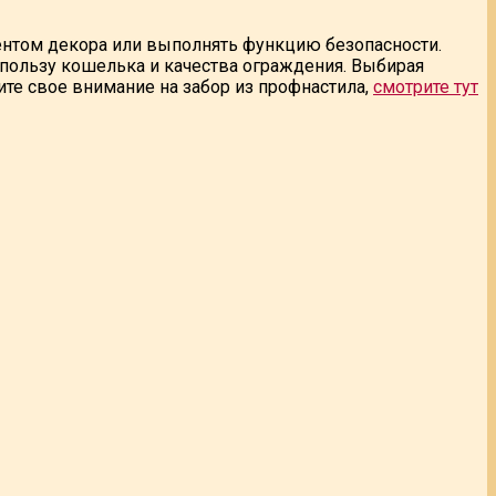
ентом декора или выполнять функцию безопасности.
 пользу кошелька и качества ограждения. Выбирая
ите свое внимание на забор из профнастила,
смотрите тут