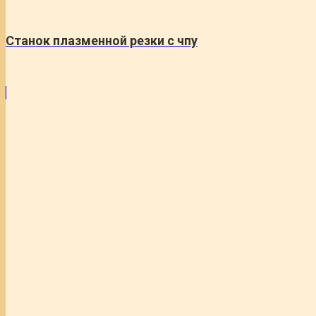
Станок плазменной резки с чпу