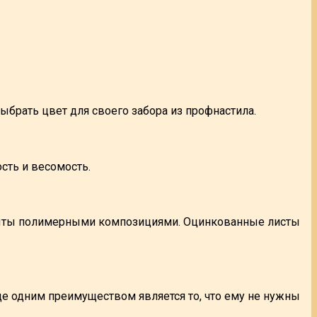
ыбрать цвет для своего забора из профнастила.
сть и весомость.
окрыты полимерными композициями. Оцинкованные листы
е одним преимуществом является то, что ему не нужны