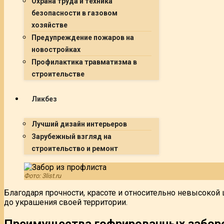
Охрана труда и техника
безопасности в газовом
хозяйстве
Предупреждение пожаров на
новостройках
Профилактика травматизма в
строительстве
Ликбез
Лучший дизайн интерьеров
Зарубежный взгляд на
строительство и ремонт
Фото: 3list.ru
Благодаря прочности, красоте и относительно невысокой
до украшения своей территории.
Преимущества гофрированных забор