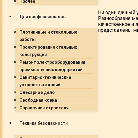
Прочее
Ни один дачный 
Для профессионалов
Разнообразие ма
качественное и л
представлены мн
Плотничные и стекольные
работы
Проектирование стальных
конструкций
Ремонт электрооборудования
промышленных предприятий
Санитарно-технические
устройства зданий
Слесарное дело
Свободная ковка
Справочник строителя
Техника безопасности