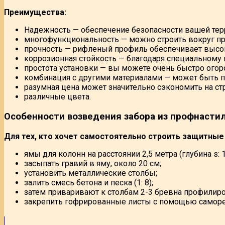
Преимущества:
Надежность — обеспечение безопасности вашей тер
многофункциональность — можно строить вокруг пр
прочность — рифленый профиль обеспечивает высок
коррозионная стойкость — благодаря специальному
простота установки — вы можете очень быстро огор
комбинация с другими материалами — может быть по
разумная цена может значительно сэкономить на ст
различные цвета.
Особенности возведения забора из профнасти
Для тех, кто хочет самостоятельно строить защитные
ямы для колонн на расстоянии 2,5 метра (глубина s: 
засыпать гравий в яму, около 20 см;
установить металлические столбы;
залить смесь бетона и песка (1: 8);
затем приваривают к столбам 2-3 бревна профилир
закрепить гофрированные листы с помощью саморе