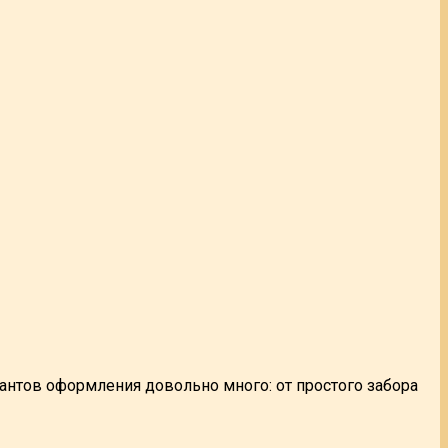
иантов оформления довольно много: от простого забора