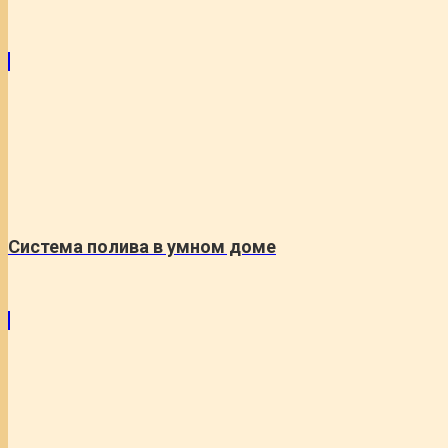
Система полива в умном доме