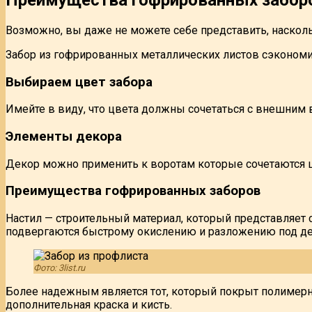
Возможно, вы даже не можете себе представить, насколь
Забор из гофрированных металлических листов сэконом
Выбираем цвет забора
Имейте в виду, что цвета должны сочетаться с внешним 
Элементы декора
Декор можно применить к воротам которые сочетаются ц
Преимущества гофрированных заборов
Настил — строительный материал, который представляе
подвергаются быстрому окислению и разложению под д
Фото: 3list.ru
Более надежным является тот, который покрыт полимерн
дополнительная краска и кисть.