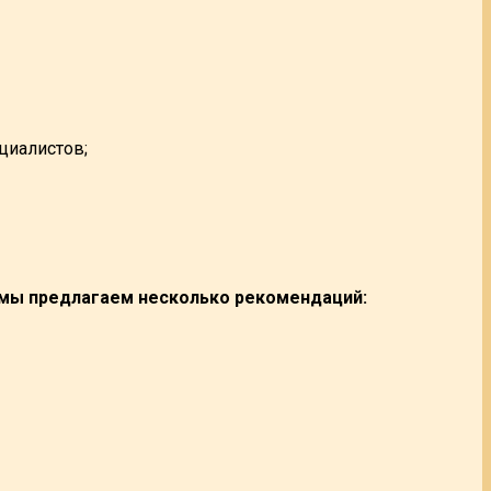
циалистов;
, мы предлагаем несколько рекомендаций: