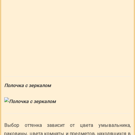
Полочка с зеркалом
Выбор оттенка зависит от цвета умывальника,
раковины, цвета комнаты и предметов, находящихся в