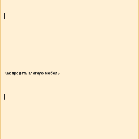
Как продать элитную мебель