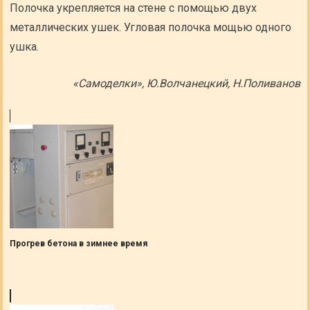
Полочка укрепляется на стене с помощью двух
металлических ушек. Угловая полочка мощью одного
ушка.
«Самоделки», Ю.Волчанецкий, Н.Поливанов
Прогрев бетона в зимнее время