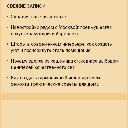
СВЕЖИЕ ЗАПИСИ
Сэндвич-панели арочные
Новостройки рядом с Москвой: преимущества
покупки квартиры в Апрелевке
Шторы в современном интерьере: как создать
уют и подчеркнуть стиль помещения
Почему одеяла из кашемира становятся выбором
ценителей качественного сна
Как создать гармоничный интерьер после
ремонта: практические советы для дома