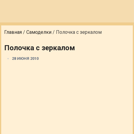
Главная
/
Самоделки
/
Полочка с зеркалом
Полочка с зеркалом
28 ИЮНЯ 2010