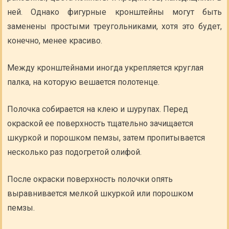
ней. Однако фигурные кронштейны могут быть
заменены простыми треугольниками, хотя это будет,
конечно, менее красиво.
Между кронштейнами иногда укрепляется круглая
палка, на которую вешается полотенце.
Полочка собирается на клею и шурупах. Перед
окраской ее поверхность тщательно зачищается
шкуркой и порошком пемзы, затем пропитывается
несколько раз подогретой олифой.
После окраски поверхность полочки опять
выравнивается мелкой шкуркой или порошком
пемзы.