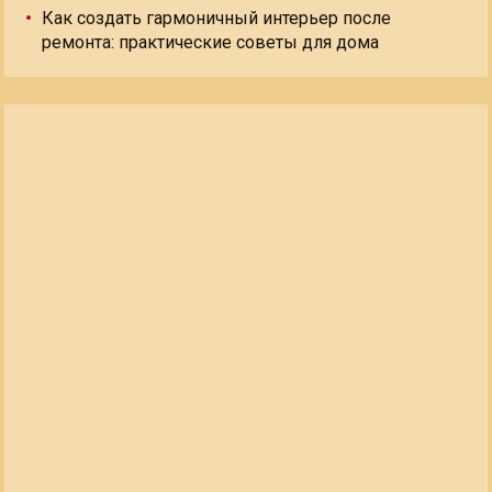
Как создать гармоничный интерьер после
ремонта: практические советы для дома