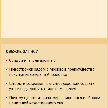
СВЕЖИЕ ЗАПИСИ
Сэндвич-панели арочные
Новостройки рядом с Москвой: преимущества
покупки квартиры в Апрелевке
Шторы в современном интерьере: как создать
уют и подчеркнуть стиль помещения
Почему одеяла из кашемира становятся выбором
ценителей качественного сна