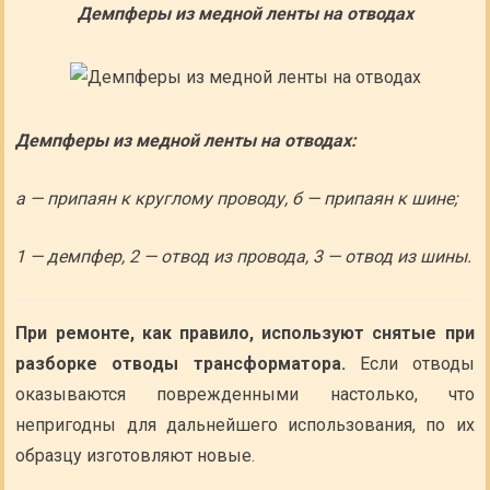
Демпферы из медной ленты на отводах
Демпферы из медной ленты на отводах:
а — припаян к круглому проводу, б — припаян к шине;
1 — демпфер, 2 — отвод из провода, 3 — отвод из шины.
При ремонте, как правило, используют снятые при
разборке отводы трансформатора.
Если отводы
оказываются поврежденными настолько, что
непригодны для дальнейшего использования, по их
образцу изготовляют новые.