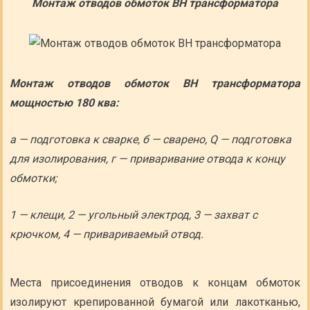
Монтаж отводов обмоток ВН трансформатора
Монтаж отводов обмоток ВН трансформатора
мощностью 180 ква:
а — подготовка к сварке, б — сварено, Q — подготовка
для изолирования, г — приваривание отвода к концу
обмотки;
1 — клещи, 2 — угольный электрод, 3 — захват с
крючком, 4 — привариваемый отвод.
Места присоединения отводов к концам обмоток
изолируют крепированной бумагой или лакотканью,