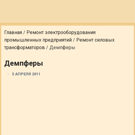
Главная
/
Ремонт электрооборудования
промышленных предприятий
/
Ремонт силовых
трансформаторов
/
Демпферы
Демпферы
5 АПРЕЛЯ 2011