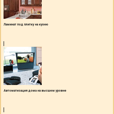
Ламинат под плитку на кухню
Автоматизация дома на высшем уровне