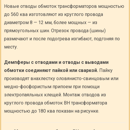
Новые отводы обмоток трансформаторов мощностью
до 560 ква изготовляют из круглого провода
диаметром 8 — 12 мм, более мощных — из
прямоугольных шин. Отрезок провода (шины)
размечают и после подогрева изгибают, подгоняя по
месту.
Демпферы с отводами и отводы с выводами
обмотки соединяют пайкой или сваркой.
Пайку
производят внахлестку оловянисто-свинцовым или
медно-фосфористым припоем при помощи
электропаяльных клещей. Монтаж отводов из
круглого провода обмоток ВН трансформатора
мощностью до 180 ква показан на рисунке.