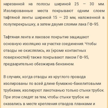
нарезанной на полосы шириной 25 — 30 мм.
Изолированные места покрывают одним слоем
тафтяной ленты шириной 15 — 20 мм, наложенной в
полуперекрышку, а затем двумя слоями лака ГФ-95.
Тафтяная лента и лаковое покрытие защищают
основную изоляцию на участке соединения. Чтобы
отводы не окислялись, их (кроме контактных
поверхностей) также покрывают лаком ГФ-95,
предварительно обезжирив бензином.
В случаях, когда отводы из круглого провода
изолированы по всей длине бумажно-бакелитовыми
трубками, изолируют лакотканью только стыки трубок.
При этом следят за тем, чтобы стыки трубок не
оказались в месте крепления отводов планками и