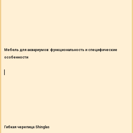
Мебель для аквариумов: функциональность и специфические
особенности
Гибкая черепица Shinglas