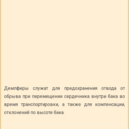
Демпферы служат для предохранения отвода от
обрыва при перемещении сердечника внутри бака во
время транспортировки, а также для компенсации,
отклонений по высоте бака.