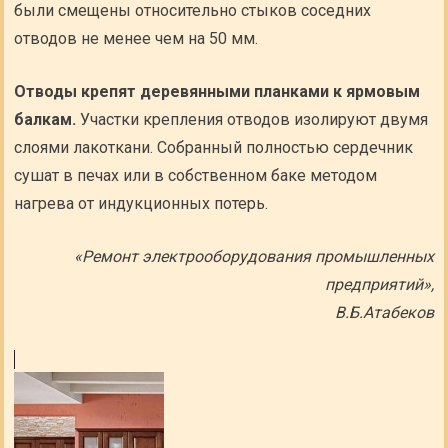
были смещены относительно стыков соседних
отводов не менее чем на 50 мм.
Отводы крепят деревянными планками к ярмовым
балкам.
Участки крепления отводов изолируют двумя
слоями лакоткани. Собранный полностью сердечник
сушат в печах или в собственном баке методом
нагрева от индукционных потерь.
«Ремонт электрооборудования промышленных
предприятий»,
В.Б.Атабеков