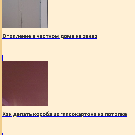
Отопление в частном доме на заказ
Как делать короба из гипсокартона на потолке