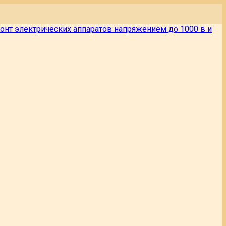
онт электрических аппаратов напряжением до 1000 в и