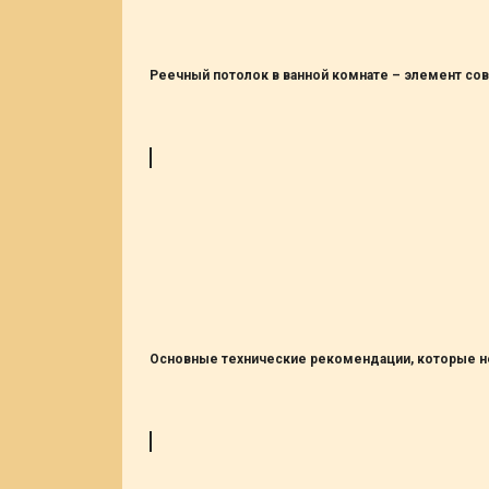
Реечный потолок в ванной комнате – элемент со
Основные технические рекомендации, которые не