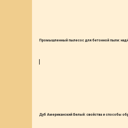
Промышленный пылесос для бетонной пыли: надё
Дуб Американский Белый: свойства и способы об