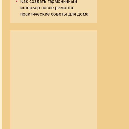
Как создать гармоничный
интерьер после ремонта:
практические советы для дома