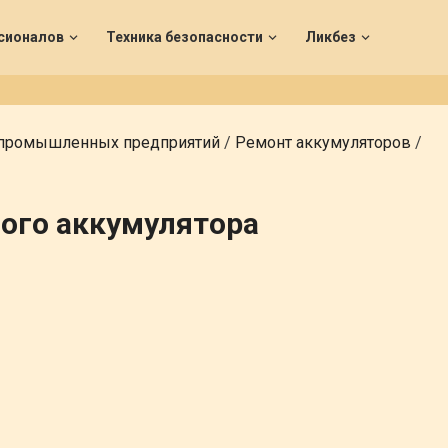
сионалов
Техника безопасности
Ликбез
 промышленных предприятий
/
Ремонт аккумуляторов
/
ого аккумулятора