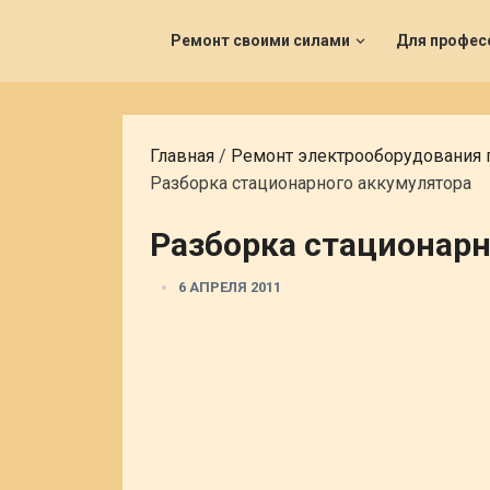
Ремонт своими силами
Для профес
Главная
/
Ремонт электрооборудования
Разборка стационарного аккумулятора
Разборка стационарн
6 АПРЕЛЯ 2011