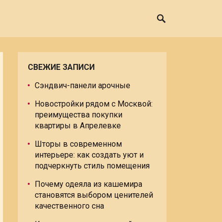
СВЕЖИЕ ЗАПИСИ
Сэндвич-панели арочные
Новостройки рядом с Москвой:
преимущества покупки
квартиры в Апрелевке
Шторы в современном
интерьере: как создать уют и
подчеркнуть стиль помещения
Почему одеяла из кашемира
становятся выбором ценителей
качественного сна