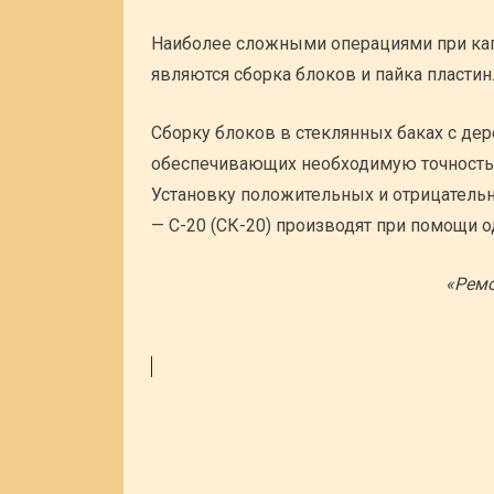
Наиболее сложными операциями при ка
являются сборка блоков и пайка пластин
Сборку блоков в стеклянных баках с де
обеспечивающих необходимую точность 
Установку положительных и отрицательн
— С-20 (СК-20) производят при помощи о
«Ремо