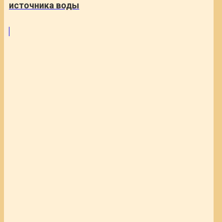
источника воды