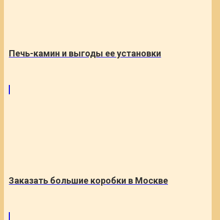
Печь-камин и выгоды ее установки
Заказать большие коробки в Москве