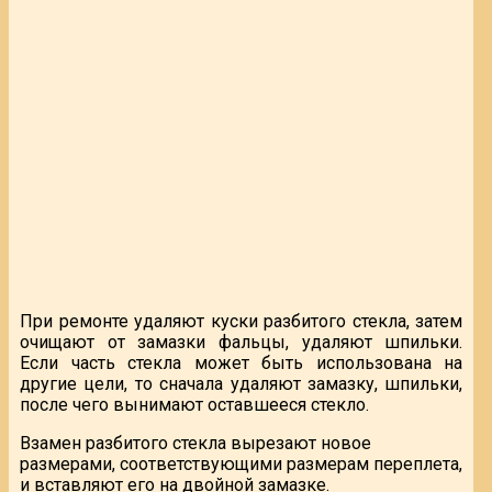
При ремонте удаляют куски разбитого стекла, затем
очищают от замазки фальцы, удаляют шпильки.
Если часть стекла может быть использована на
другие цели, то сначала удаляют замазку, шпильки,
после чего вынимают оставшееся стекло.
Взамен разбитого стекла вырезают новое
размерами, соответствующими размерам переплета,
и вставляют его на двойной замазке.