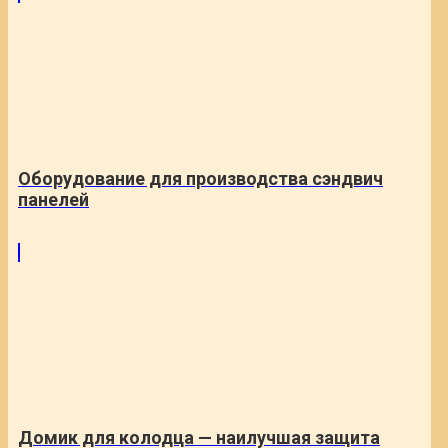
Оборудование для производства сэндвич
панелей
Домик для колодца — наилучшая защита