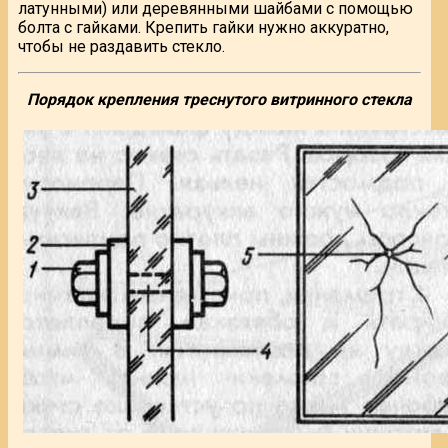
латунными) или деревянными шайбами с помощью
болта с гайками. Крепить гайки нужно аккуратно,
чтобы не раздавить стекло.
Порядок крепления треснутого витринного стекла