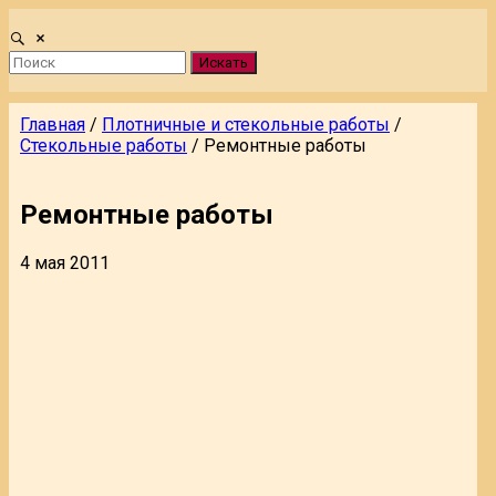
Искать
Главная
/
Плотничные и стекольные работы
/
Стекольные работы
/
Ремонтные работы
Ремонтные работы
4 мая 2011