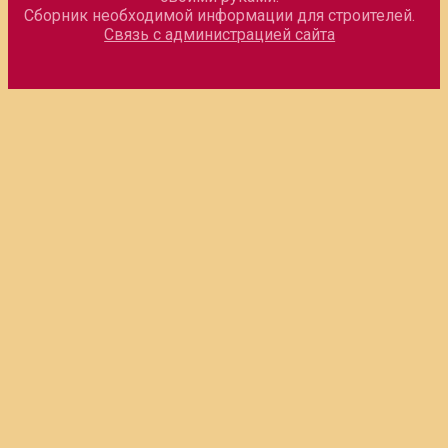
Сборник необходимой информации для строителей.
Связь с администрацией сайта