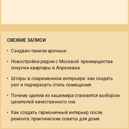
СВЕЖИЕ ЗАПИСИ
Сэндвич-панели арочные
Новостройки рядом с Москвой: преимущества
покупки квартиры в Апрелевке
Шторы в современном интерьере: как создать
уют и подчеркнуть стиль помещения
Почему одеяла из кашемира становятся выбором
ценителей качественного сна
Как создать гармоничный интерьер после
ремонта: практические советы для дома