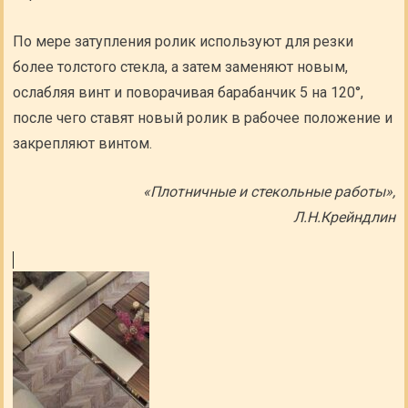
По мере затупления ролик используют для резки
более толстого стекла, а затем заменяют новым,
ослабляя винт и поворачивая барабанчик 5 на 120°,
после чего ставят новый ролик в рабочее положение и
закрепляют винтом.
«Плотничные и стекольные работы»,
Л.Н.Крейндлин