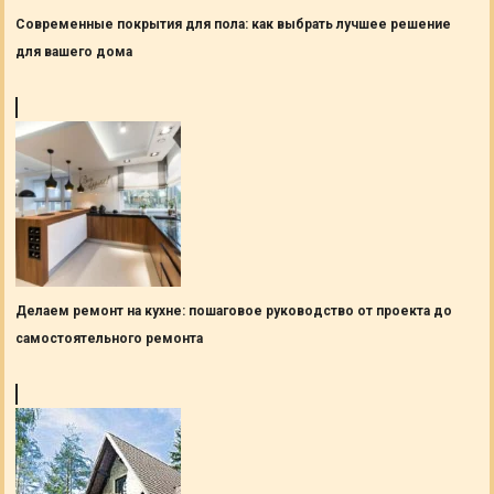
Современные покрытия для пола: как выбрать лучшее решение
для вашего дома
Делаем ремонт на кухне: пошаговое руководство от проекта до
самостоятельного ремонта