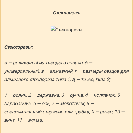
Стеклорезы
Стеклорезы:
а — роликовый из твердого сплава, б —
универсальный, в — алмазный, г — размеры резцов для
алмазного стеклореза типа 1, д — то же, типа 2;
1 — ролик, 2 — державка, 3 — ручка, 4 — колпачок, 5 —
барабанчик, 6 — ось, 7 — молоточек, 8 —
соединительный стержень или трубка, 9 — резец, 10 —
винт, 11 — алмаз.