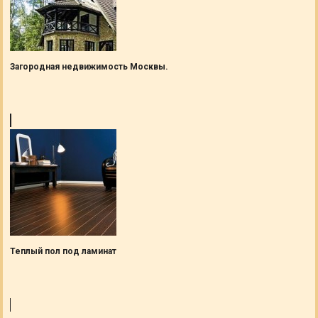
Загородная недвижимость Москвы.
Теплый пол под ламинат