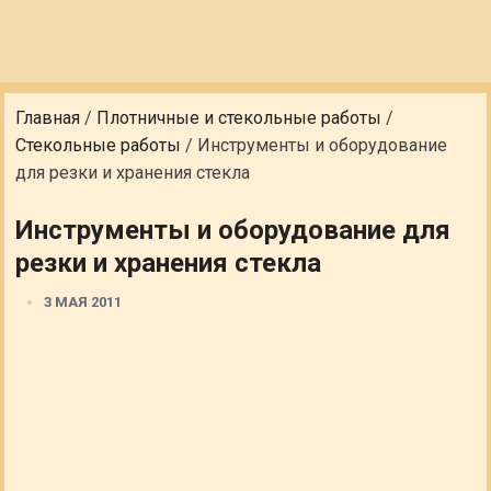
Главная
/
Плотничные и стекольные работы
/
Стекольные работы
/
Инструменты и оборудование
для резки и хранения стекла
Инструменты и оборудование для
резки и хранения стекла
3 МАЯ 2011