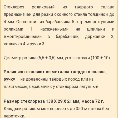
Стеклорез роликовый из твердого сплава
предназначен для резки оконного стекла толщиной до
4 мм. Он состоит из барабанчика 5 с тремя режущими
роликами 1, насаженными на шпильки и
вмонтированными в барабанчик, державки 2,
колпачка 4 и ручки 3.
Диаметр ролика (6,6 ± 0,6) мм, угол заточки (100 ± 10).
Ролик изготовляют из металла твердого сплава,
ручку
— из древесины твердых пород или из
пластмассы, барабанчик у стеклореза латунный.
Размер стеклореза 138 X 29 X 21 мм, масса 72 г.
Каждым роликом можно резать до 350 м стекла без
переточки.