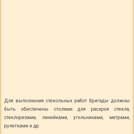
Для выполнения стекольных работ бригады должны
быть обеспечены столами для раскроя стекла,
стеклорезами, линейками, угольниками, метрами,
рулетками и др.