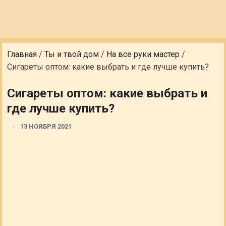
Главная
/
Ты и твой дом
/
На все руки мастер
/
Сигареты оптом: какие выбрать и где лучше купить?
Сигареты оптом: какие выбрать и
где лучше купить?
13 НОЯБРЯ 2021