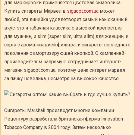
для маркировки применяется цветовая символика.
Купить сигареты Марвел в
sigaopt.com.ua
может
любой, эта линейка удовлетворит самый изысканный
вкус: это и табачная классика с высокой крепостью
для мужчин, и slim (super slim, ultra slim) для женщин, и
сорта с ароматизацией фильтра, и сигареты последнего
поколения с амортизирующей кнопкой. С кампанией-
производителем напрямую сотрудничает интернет-
магазин sigaopt.com.ua, поэтому цена сигарет марвел
за пачку невелика, несмотря на высокое качество.
Сигареты Marshall производят многие компании.
Рецептуру разработала британская фирма Innovation
Tobacco Company в 2004 году. Затем несколько