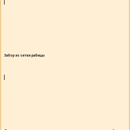
Забор из сетки рабицы