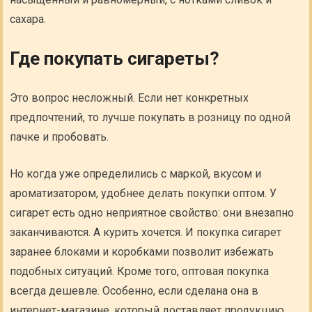
сахара.
Где покупать сигареты?
Это вопрос несложный. Если нет конкретных
предпочтений, то лучше покупать в розницу по одной
пачке и пробовать.
Но когда уже определились с маркой, вкусом и
ароматизатором, удобнее делать покупки оптом. У
сигарет есть одно неприятное свойство: они внезапно
заканчиваются. А курить хочется. И покупка сигарет
заранее блоками и коробками позволит избежать
подобных ситуаций. Кроме того, оптовая покупка
всегда дешевле. Особенно, если сделана она в
интернет-магазине, который доставляет продукцию