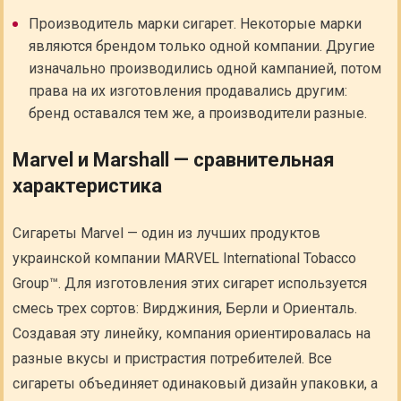
Производитель марки сигарет. Некоторые марки
являются брендом только одной компании. Другие
изначально производились одной кампанией, потом
права на их изготовления продавались другим:
бренд оставался тем же, а производители разные.
Marvel и Marshall — сравнительная
характеристика
Сигареты Marvel — один из лучших продуктов
украинской компании MARVEL International Tobacco
Group™. Для изготовления этих сигарет используется
смесь трех сортов: Вирджиния, Берли и Ориенталь.
Создавая эту линейку, компания ориентировалась на
разные вкусы и пристрастия потребителей. Все
сигареты объединяет одинаковый дизайн упаковки, а