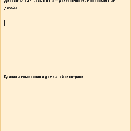
Дерево-алюминиевые окна — долговечность и современный
дизайн
Единицы измерения в домашней электрике