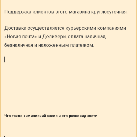
Поддержка клиентов этого магазина круглосуточная.
Доставка осуществляется курьерскими компаниями
«Новая почта» и Деливери, оплата наличная,
безналичная и наложенным платежом.
Что такое химический анкер и его разновидности