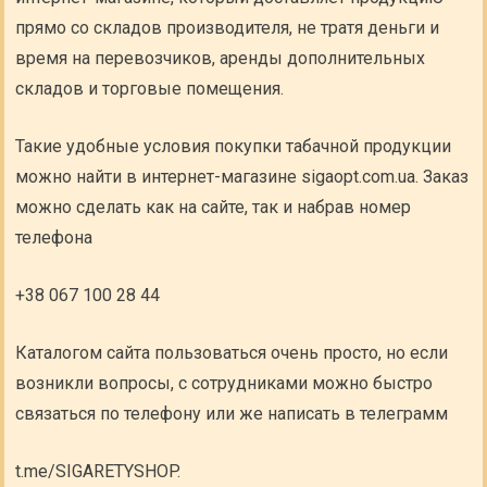
прямо со складов производителя, не тратя деньги и
время на перевозчиков, аренды дополнительных
складов и торговые помещения.
Такие удобные условия покупки табачной продукции
можно найти в интернет-магазине sigaopt.com.ua. Заказ
можно сделать как на сайте, так и набрав номер
телефона
+38 067 100 28 44
Каталогом сайта пользоваться очень просто, но если
возникли вопросы, с сотрудниками можно быстро
связаться по телефону или же написать в телеграмм
t.me/SIGARETYSHOP.