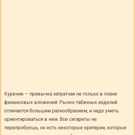
Курение — привычка затратная не только в плане
финансовых вложений. Рынок табачных изделий
отличается большим разнообразием, и надо уметь
ориентироваться в нем. Все сигареты не
перепробуешь, но есть некоторые критерии, которые