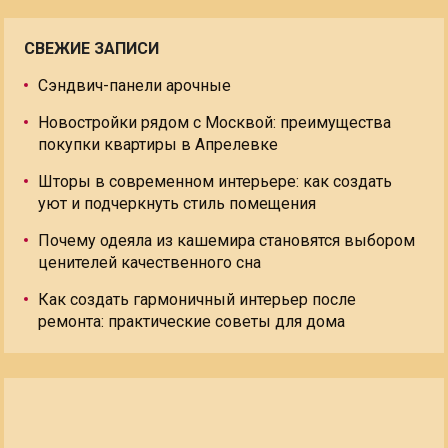
СВЕЖИЕ ЗАПИСИ
Сэндвич-панели арочные
Новостройки рядом с Москвой: преимущества
покупки квартиры в Апрелевке
Шторы в современном интерьере: как создать
уют и подчеркнуть стиль помещения
Почему одеяла из кашемира становятся выбором
ценителей качественного сна
Как создать гармоничный интерьер после
ремонта: практические советы для дома