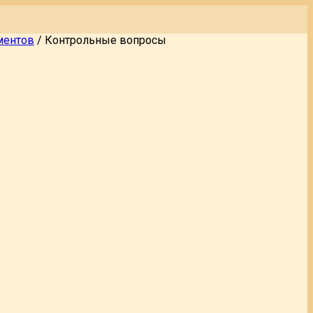
ментов
/
Контрольные вопросы