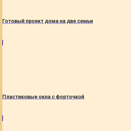
Готовый проект дома на две семьи
Пластиковые окна с форточкой