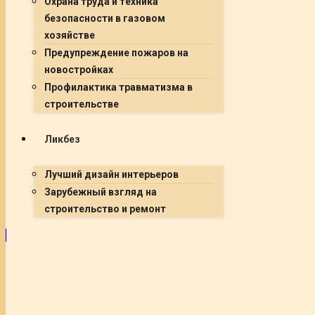
Охрана труда и техника
безопасности в газовом
хозяйстве
Предупреждение пожаров на
новостройках
Профилактика травматизма в
строительстве
Ликбез
Лучший дизайн интерьеров
Зарубежный взгляд на
строительство и ремонт