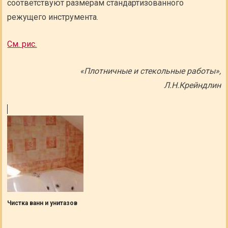
соответствуют размерам стандартизованного
режущего инструмента.
См. рис.
«Плотничные и стекольные работы»,
Л.Н.Крейндлин
Чистка ванн и унитазов