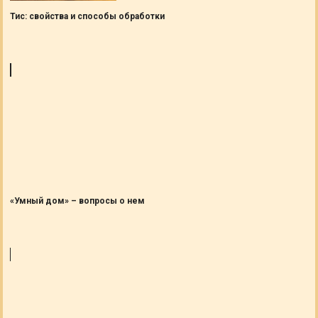
Тис: свойства и способы обработки
«Умный дом» – вопросы о нем