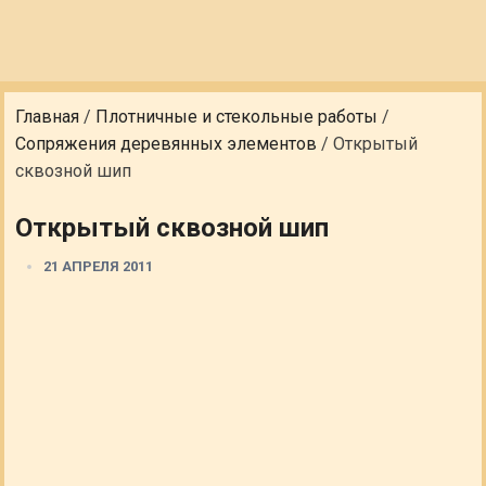
Главная
/
Плотничные и стекольные работы
/
Сопряжения деревянных элементов
/
Открытый
сквозной шип
Открытый сквозной шип
21 АПРЕЛЯ 2011