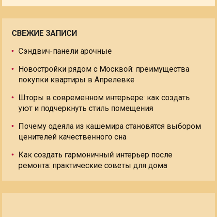
СВЕЖИЕ ЗАПИСИ
Сэндвич-панели арочные
Новостройки рядом с Москвой: преимущества
покупки квартиры в Апрелевке
Шторы в современном интерьере: как создать
уют и подчеркнуть стиль помещения
Почему одеяла из кашемира становятся выбором
ценителей качественного сна
Как создать гармоничный интерьер после
ремонта: практические советы для дома