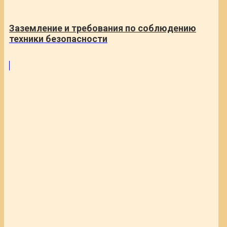
Заземление и требования по соблюдению
техники безопасности