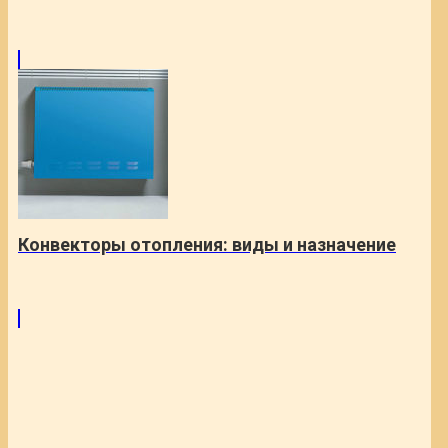
Конвекторы отопления: виды и назначение