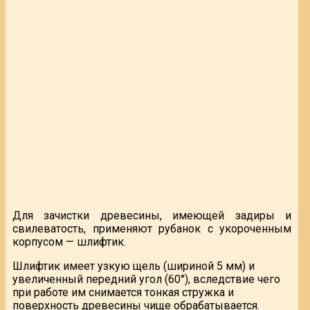
Для зачистки древесины, имеющей задиры и
свилеватость, применяют рубанок с укороченным
корпусом — шлифтик.
Шлифтик имеет узкую щель (шириной 5 мм) и
увеличенный передний угол (60°), вследствие чего
при работе им снимается тонкая стружка и
поверхность древесины чище обрабатывается.